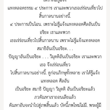
เพราะไม่รู้แจ้ง
แทงตลอดธรรม ๔ ประการ เราและพวกเธอเร่ร่อนเที่ยวไป
สิ้นกาลนานอย่างนี้.
๔ ประการเป็นไฉน. เพราะไม่รู้แจ้งแทงตลอดศีลอันเป็น
อริยะ เราและพวก
เธอเร่ร่อนเที่ยวไปสิ้นกาลนาน เพราะไม่รู้แจ้งแทงตลอด
สมาธิอันเป็นอริยะ. . .
ปัญญาอันเป็นอริยะ . . . วิมุตติอันเป็นอริยะ เราและพวก
เธอ จึงเร่ร่อนเที่ยว
ไปสิ้นกาลนานอย่างนี้. ดูก่อนภิกษุทั้งหลาย เราได้รู้แจ้ง
แทงตลอด ศีลอัน
เป็นอริยะ สมาธิ ปัญญา วิมุตติ อันเป็นอริยะแล้ว
ภวตัณหาเราถอนเลียแล้ว
ตัณหาอันจะนำไปสู่ภพสิ้นแล้ว บัดนี้ภพใหม่ไม่มี. พระผู้มี