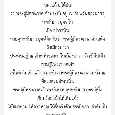
นครแล้ว. ได้ยิน
ว่า พระผู้มีพระภาคเจ้าประทับอยู่ ณ อัมพวันของนายจุ
นทกัมมารบุตร ใน
เมืองปาวานั้น.
นายจุนทกัมมารบุตรได้สดับว่า พระผู้มีพระภาคเจ้าเสด็จ
ถึงเมืองปาวา
ประทับอยู่ ณ อัมพวันของเราในเมืองปาวา จึงเข้าไปเฝ้า
พระผู้มีพระภาคเจ้า
ครั้นเข้าไปเฝ้าแล้ว ถวายบังคมพระผู้มีพระภาคเจ้านั่ง ณ
ที่ควรส่วนข้างหนึ่ง.
พระผู้มีพระภาคเจ้าทรงยังนายจุนทกัมมารบุตร ผู้นั่ง
เรียบร้อยแล้วให้เห็นแจ้ง
ให้สมาทาน ให้อาจหาญ ให้รื่นเริงด้วยธรรมีกถา. ลำดับนั้น