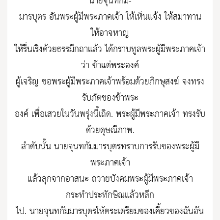
นายจุนทกัม-
มารบุตร อันพระผู้มีพระภาคเจ้า ให้เห็นแจ้ง ให้สมาทาน
ให้อาจหาญ
ให้รื่นเริงด้วยธรรมีกถาแล้ว ได้กราบทูลพระผู้มีพระภาคเจ้า
ว่า ข้าแต่พระองค์
ผู้เจริญ ขอพระผู้มีพระภาคเจ้าพร้อมด้วยภิกษุสงฆ์ จงทรง
รับภัตของข้าพระ
องค์ เพื่อเสวยในวันพรุ่งนี้เถิด. พระผู้มีพระภาคเจ้า ทรงรับ
ด้วยดุษณีภาพ.
ลำดับนั้น นายจุนทกัมมารบุตรทราบการรับของพระผู้มี
พระภาคเจ้า
แล้วลุกจากอาสนะ ถวายบังคมพระผู้มีพระภาคเจ้า
กระทำประทักษิณแล้วหลีก
ไป. นายจุนทกัมมารบุตรให้ตระเตรียมของเคี้ยวของฉันอัน