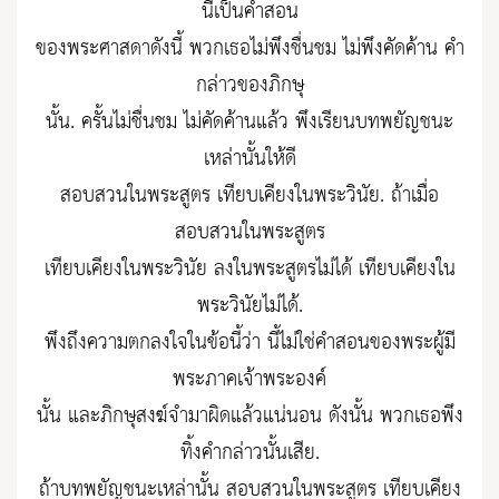
นี้เป็นคำสอน
ของพระศาสดาดังนี้ พวกเธอไม่พึงชื่นชม ไม่พึงคัดค้าน คำ
กล่าวของภิกษุ
นั้น. ครั้นไม่ชื่นชม ไม่คัดค้านแล้ว พึงเรียนบทพยัญชนะ
เหล่านั้นให้ดี
สอบสวนในพระสูตร เทียบเคียงในพระวินัย. ถ้าเมื่อ
สอบสวนในพระสูตร
เทียบเคียงในพระวินัย ลงในพระสูตรไม่ได้ เทียบเคียงใน
พระวินัยไม่ได้.
พึงถึงความตกลงใจในข้อนี้ว่า นี้ไม่ใช่คำสอนของพระผู้มี
พระภาคเจ้าพระองค์
นั้น และภิกษุสงฆ์จำมาผิดแล้วแน่นอน ดังนั้น พวกเธอพึง
ทิ้งคำกล่าวนั้นเสีย.
ถ้าบทพยัญชนะเหล่านั้น สอบสวนในพระสูตร เทียบเคียง