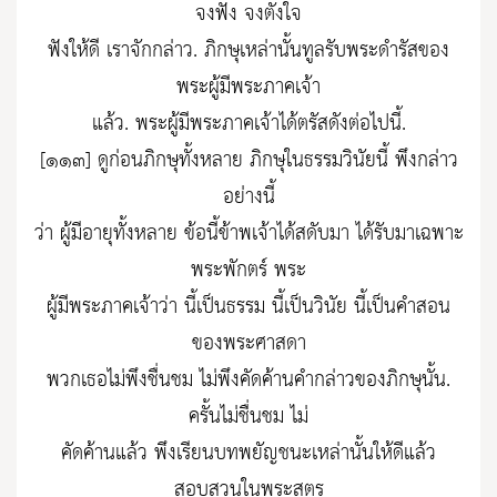
จงฟัง จงตั้งใจ
ฟังให้ดี เราจักกล่าว. ภิกษุเหล่านั้นทูลรับพระดำรัสของ
พระผู้มีพระภาคเจ้า
แล้ว. พระผู้มีพระภาคเจ้าได้ตรัสดังต่อไปนี้.
[๑๑๓] ดูก่อนภิกษุทั้งหลาย ภิกษุในธรรมวินัยนี้ พึงกล่าว
อย่างนี้
ว่า ผู้มีอายุทั้งหลาย ข้อนี้ข้าพเจ้าได้สดับมา ได้รับมาเฉพาะ
พระพักตร์ พระ
ผู้มีพระภาคเจ้าว่า นี้เป็นธรรม นี้เป็นวินัย นี้เป็นคำสอน
ของพระศาสดา
พวกเธอไม่พึงชื่นชม ไม่พึงคัดค้านคำกล่าวของภิกษุนั้น.
ครั้นไม่ชื่นชม ไม่
คัดค้านแล้ว พึงเรียนบทพยัญชนะเหล่านั้นให้ดีแล้ว
สอบสวนในพระสูตร