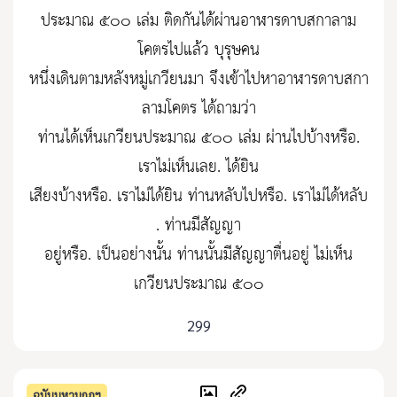
ประมาณ ๕๐๐ เล่ม ติดกันได้ผ่านอาฬารดาบสกาลาม
โคตรไปแล้ว บุรุษคน
หนึ่งเดินตามหลังหมู่เกวียนมา จึงเข้าไปหาอาฬารดาบสกา
ลามโคตร ได้ถามว่า
ท่านได้เห็นเกวียนประมาณ ๕๐๐ เล่ม ผ่านไปบ้างหรือ.
เราไม่เห็นเลย. ได้ยิน
เสียงบ้างหรือ. เราไม่ได้ยิน ท่านหลับไปหรือ. เราไม่ได้หลับ
. ท่านมีสัญญา
อยู่หรือ. เป็นอย่างนั้น ท่านนั้นมีสัญญาตื่นอยู่ ไม่เห็น
เกวียนประมาณ ๕๐๐
299
ฉบับมหามกุฏฯ