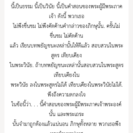
นี้เป็นธรรม นี้เป็นวินัย นี้เป็นคำสอนของพระผู้มีพระภาค
เจ้า ดังนี้ พวกเธอ
ไม่พึงชื่นชม ไม่พึงคัดค้านคำกล่าวของภิกษุนั้น. ครั้นไม่
ชื่นชม ไม่คัดค้าน
แล้ว เรียนบทพยัญชนะเหล่านั้นให้ดีแล้ว สอบสวนในพระ
สูตร เทียบเคียง
ในพระวินัย. ถ้าบทพยัญชนะเหล่านั้นสอบสวนในพระสูตร
เทียบเคียงใน
พระวินัย ลงในพระสูตรไม่ได้ เทียบเคียงในพระวินัยไม่ได้.
พึงถึงความตกลงใจ
ในข้อนี้ว่า. . . นี้คำสอนของพระผู้มีพระภาคเจ้าพระองค์
นั้น และพระเถระ
นั้นจำมาถูกต้องแล้วแน่นอน ภิกษุทั้งหลาย พวกเธอพึง