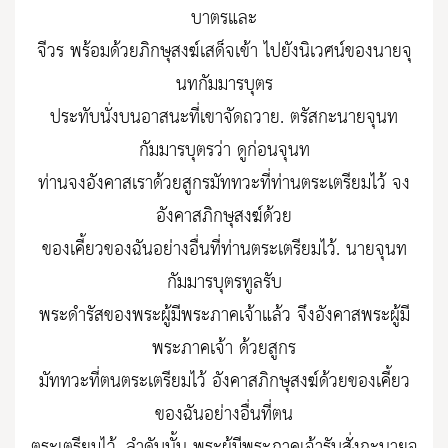
บาตรและ
จีวร พร้อมด้วยภิกษุสงฆ์เสด็จเข้า ไปยังนิเวศน์ของนายจุ
นทกัมมารบุตร
ประทับนั่งบนอาสนะที่เขาจัดถวาย. ตรัสกะนายจุนท
กัมมารบุตรว่า ดูก่อนจุนท
ท่านจงอังคาสเราด้วยสูกรมัททวะที่ท่านตระเตรียมไว้ จง
อังคาสภิกษุสงฆ์ด้วย
ของเคี้ยวของฉันอย่างอื่นที่ท่านตระเตรียมไว้. นายจุนท
กัมมารบุตรทูลรับ
พระดำรัสของพระผู้มีพระภาคเจ้าแล้ว จึงอังคาสพระผู้มี
พระภาคเจ้า ด้วยสูกร
มัททวะที่ตนตระเตรียมไว้ อังคาสภิกษุสงฆ์ด้วยของเคี้ยว
ของฉันอย่างอื่นที่ตน