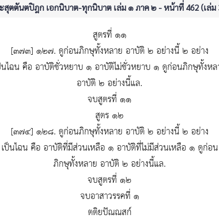
สุตตันตปิฎก เอกนิบาต-ทุกนิบาต เล่ม ๑ ภาค ๒ - หน้าที่ 462 (เล่ม
สูตรที่ ๑๑
[๓๗๓] ๑๒๗. ดูก่อนภิกษุทั้งหลาย อาบัติ ๒ อย่างนี้ ๒ อย่าง
็นไฉน คือ อาบัติชั่วหยาบ ๑ อาบัติไม่ชั่วหยาบ ๑ ดูก่อนภิกษุทั้งห
อาบัติ ๒ อย่างนี้แล.
จบสูตรที่ ๑๑
สูตร ๑๒
[๓๗๔] ๑๒๘. ดูก่อนภิกษุทั้งหลาย อาบัติ ๒ อย่างนี้ ๒ อย่าง
เป็นไฉน คือ อาบัติที่มีส่วนเหลือ ๑ อาบัติที่ไม่มีส่วนเหลือ ๑ ดูก่อน
ภิกษุทั้งหลาย อาบัติ ๒ อย่างนี้แล.
จบสูตรที่ ๑๒
จบอาสาวรรคที่ ๑
ตติยปัณณสก์