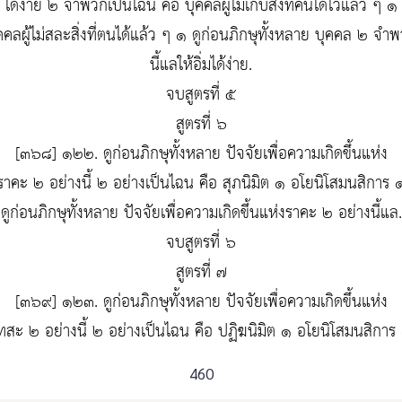
ได้ง่าย ๒ จำพวกเป็นไฉน คือ บุคคลผู้ไม่เก็บสิ่งที่คนได้ไว้แล้ว ๆ ๑
คคลผู้ไม่สละสิ่งที่ตนได้แล้ว ๆ ๑ ดูก่อนภิกษุทั้งหลาย บุคคล ๒ จำ
นี้แลให้อิ่มได้ง่าย.
จบสูตรที่ ๕
สูตรที่ ๖
[๓๖๘] ๑๒๒. ดูก่อนภิกษุทั้งหลาย ปัจจัยเพื่อความเกิดขึ้นแห่ง
ราคะ ๒ อย่างนี้ ๒ อย่างเป็นไฉน คือ สุภนิมิต ๑ อโยนิโสมนสิการ 
ดูก่อนภิกษุทั้งหลาย ปัจจัยเพื่อความเกิดขึ้นแห่งราคะ ๒ อย่างนี้แล.
จบสูตรที่ ๖
สูตรที่ ๗
[๓๖๙] ๑๒๓. ดูก่อนภิกษุทั้งหลาย ปัจจัยเพื่อความเกิดขึ้นแห่ง
ทสะ ๒ อย่างนี้ ๒ อย่างเป็นไฉน คือ ปฏิฆนิมิต ๑ อโยนิโสมนสิการ
460