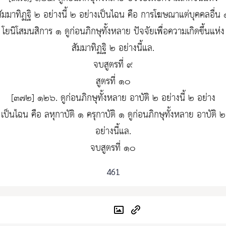
สัมมาทิฏฐิ ๒ อย่างนี้ ๒ อย่างเป็นไฉน คือ การโฆษณาแต่บุคคลอื่น 
โยนิโสมนสิการ ๑ ดูก่อนภิกษุทั้งหลาย ปัจจัยเพื่อความเกิดขึ้นแห่ง
สัมมาทิฏฐิ ๒ อย่างนี้แล.
จบสูตรที่ ๙
สูตรที่ ๑๐
[๓๗๒] ๑๒๖. ดูก่อนภิกษุทั้งหลาย อาบัติ ๒ อย่างนี้ ๒ อย่าง
เป็นไฉน คือ ลหุกาบัติ ๑ ครุกาบัติ ๑ ดูก่อนภิกษุทั้งหลาย อาบัติ ๒
อย่างนี้แล.
จบสูตรที่ ๑๐
461