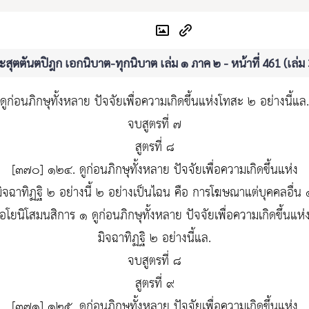
สุตตันตปิฎก เอกนิบาต-ทุกนิบาต เล่ม ๑ ภาค ๒ - หน้าที่ 461 (เล่ม
ดูก่อนภิกษุทั้งหลาย ปัจจัยเพื่อความเกิดขึ้นแห่งโทสะ ๒ อย่างนี้แล.
จบสูตรที่ ๗
สูตรที่ ๘
[๓๗๐] ๑๒๔. ดูก่อนภิกษุทั้งหลาย ปัจจัยเพื่อความเกิดขึ้นแห่ง
มิจฉาทิฏฐิ ๒ อย่างนี้ ๒ อย่างเป็นไฉน คือ การโฆษณาแต่บุคคลอื่น 
อโยนิโสมนสิการ ๑ ดูก่อนภิกษุทั้งหลาย ปัจจัยเพื่อความเกิดขึ้นแห่
มิจฉาทิฏฐิ ๒ อย่างนี้แล.
จบสูตรที่ ๘
สูตรที่ ๙
[๓๗๑] ๑๒๕. ดูก่อนภิกษุทั้งหลาย ปัจจัยเพื่อความเกิดขึ้นแห่ง