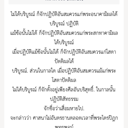
ไม่ได้บริบูรณ์ ก็จักปฏิบัติอันสมควรแก่พระอนาคามิผลได้
บริบูรณ์ ปฏิบัติ
แม้ข้อนั้นไม่ได้ ก็จักปฏิบัติอันสมควรแก่พระสกทาคามิผล
ได้บริบูรณ์
เมื่อปฏิบัติแม้ข้อนั้นไม่ได้ ก็จักปฏิบัติอันสมควรแก่โสดา
ปัตติผลได้
บริบูรณ์. ส่วนในกาลใด เมื่อปฏิบัติอันสมควรแม้แก่พระ
โสดาปัตติผล
ไม่ได้บริบูรณ์ ก็จักตั้งอยู่เพียงศีลอันบริสุทธิ์. ในกาลนั้น
ปฏิบัติสัทธรรม
จักชื่อว่าเสื่อมหายไป.
จะกล่าวว่า ศาสนาไม่อันตรธานตลอดเวลาที่พระไตรปิฎก
พุทธพจน์