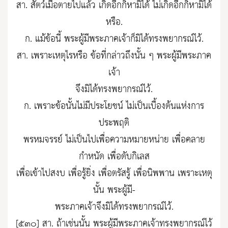
สา. สัตว์เมื่อตายไปแล้ว เกิดอีกก็หามิได้ ไม่เกิดอีกก็หามิได้
หรือ.
ก. แม้ข้อนี้ พระผู้มีพระภาคเจ้าก็มิได้ทรงพยากรณ์ไว้.
สา. เพราะเหตุไรหรือ ข้อที่กล่าวถึงนั้น ๆ พระผู้มีพระภาค
เจ้า
จึงมิได้ทรงพยากรณ์ไว้.
ก. เพราะข้อนั้นไม่มีประโยชน์ ไม่เป็นเบื้องต้นแห่งการ
ประพฤติ
พรหมจรรย์ ไม่เป็นไปเพื่อความหมายหน่าย เพื่อคลาย
กำหนัด เพื่อดับกิเลส
เพื่อเข้าไปสงบ เพื่อรู้ยิ่ง เพื่อตรัสรู้ เพื่อนิพพาน เพราะเหตุ
นั้น พระผู้มี-
พระภาคเจ้าจึงมิได้ทรงพยากรณ์ไว้.
[๕๓๐] สา. ถ้าเช่นนั้น พระผู้มีพระภาคเจ้าทรงพยากรณ์ไว้