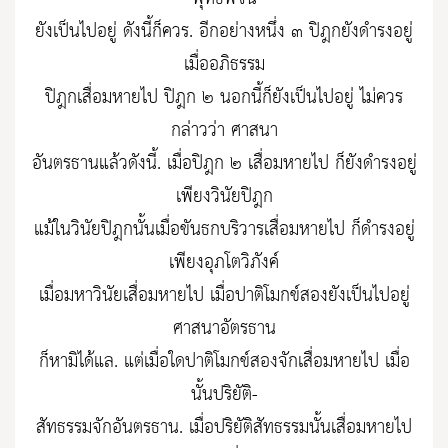
ยังเป็นไปอยู่ ดังนี้ก็ควร. อีกอย่างหนึ่ง ๓ ปิฎกยังดำรงอยู่
เมื่ออภิธรรม
ปิฎกเสื่อมหายไป ปิฎก ๒ นอกนี้ก็ยังเป็นไปอยู่ ไม่ควร
กล่าวว่า ศาสนา
อันตรธานแล้วดังนี้. เมื่อปิฎก ๒ เสื่อมหายไป ก็ยังดำรงอยู่
เพียงวินัยปิฎก
แม้ในวินัยปิฎกนั้นเมื่อขันธกบริวารเสื่อมหายไป ก็ดำรงอยู่
เพียงอุภโตวิภังค์
เมื่อมหาวินัยเสื่อมหายไป เมื่อปาติโมกข์สองยังเป็นไปอยู่
ศาสนาอัตรธาน
ก็หามิได้แล. แต่เมื่อใดปาติโมกข์สองจักเสื่อมหายไป เมื่อ
นั้นปริยัติ-
สัทธรรมจักอันตรธาน. เมื่อปริยัติสัทธรรมนั้นเสื่อมหายไป