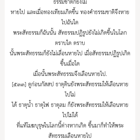
ธรรมชาติก็ยังไม่
หายไป และเมื่อทองเทียมเกิดขึ้น ทองคำธรรมชาติจึงหาย
ไปฉันใด
พระสัทธรรมก็ฉันนั้น สัทธรรมปฏิรูปยังไม่เกิดขึ้นในโลก
ตราบใด ตราบ
นั้นพระสัทธรรมก็ยังไม่เลื่อนหายไป เมื่อสัทธรรมปฏิรูปเกิด
ขึ้นเมื่อใด
เมื่อนั้นพระสัทธรรมจึงเลือนหายไป.
[๕๓๓] ดูก่อนกัสสป ธาตุดินยังพระสัทธรรมให้เลือนหาย
ไปไม่
ได้ ธาตุน้ำ ธาตุไฟ ธาตุลม ก็ยังพระสัทธรรมให้เลือนหาย
ไปไม่ได้
ที่แท้โมฆบุรุษในโลกนี้ต่างหากเกิด ขึ้นมาก็ทำให้พระ
สัทธรรมเลือนหายไป