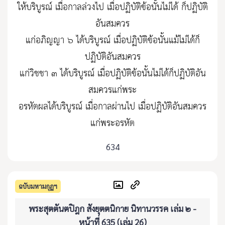
ให้บริบูรณ์ เมื่อกาลล่วงไป เมื่อปฏิบัติข้อนั้นไม่ได้ ก็ปฏิบัติ
อันสมควร
แก่อภิญญา ๖ ได้บริบูรณ์ เมื่อปฏิบัติข้อนั้นแม้ไม่ได้ก็
ปฏิบัติอันสมควร
แก่วิชชา ๓ ได้บริบูรณ์ เมื่อปฏิบัติข้อนั้นไม่ได้ก็ปฏิบัติอัน
สมควรแก่พระ
อรหัตผลได้บริบูรณ์ เมื่อกาลผ่านไป เมื่อปฏิบัติอันสมควร
แก่พระอรหัต
634
ฉบับมหามกุฏฯ
พระสุตตันตปิฎก สังยุตตนิกาย นิทานวรรค เล่ม ๒ -
หน้าที่ 635 (เล่ม 26)