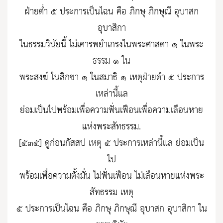
ฝ่ายต่ำ ๕ ประการเป็นไฉน คือ ภิกษุ ภิกษุณี อุบาสก
อุบาสิกา
ในธรรมวินัยนี้ ไม่เคารพยำเกรงในพระศาสดา ๑ ในพระ
ธรรม ๑ ใน
พระสงฆ์ ในสิกขา ๑ ในสมาธิ ๑ เหตุฝ่ายดำ ๕ ประการ
เหล่านี้แล
ย่อมเป็นไปพร้อมเพื่อความฟั่นเฟือนเพื่อความเลือนหาย
แห่งพระสัทธรรม.
[๕๓๕] ดูก่อนกัสสป เหตุ ๕ ประการเหล่านี้แล ย่อมเป็น
ไป
พร้อมเพื่อความตั้งมั่น ไม่ฟั่นเฟือน ไม่เลือนหายแห่งพระ
สัทธรรม เหตุ
๕ ประการเป็นไฉน คือ ภิกษุ ภิกษุณี อุบาสก อุบาสิกา ใน