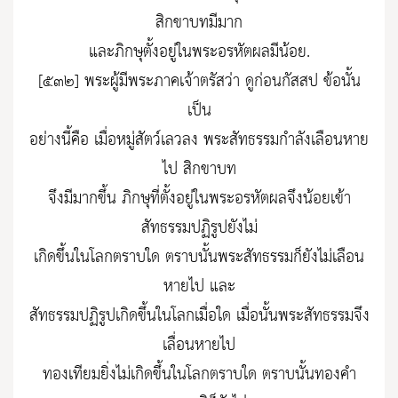
สิกขาบทมีมาก
และภิกษุตั้งอยู่ในพระอรหัตผลมีน้อย.
[๕๓๒] พระผู้มีพระภาคเจ้าตรัสว่า ดูก่อนกัสสป ข้อนั้น
เป็น
อย่างนี้คือ เมื่อหมู่สัตว์เลวลง พระสัทธรรมกำลังเลือนหาย
ไป สิกขาบท
จึงมีมากขึ้น ภิกษุที่ตั้งอยู่ในพระอรหัตผลจึงน้อยเข้า
สัทธรรมปฏิรูปยังไม่
เกิดขึ้นในโลกตราบใด ตราบนั้นพระสัทธรรมก็ยังไม่เลือน
หายไป และ
สัทธรรมปฏิรูปเกิดขึ้นในโลกเมื่อใด เมื่อนั้นพระสัทธรรมจึง
เลื่อนหายไป
ทองเทียมยิ่งไม่เกิดขึ้นในโลกตราบใด ตราบนั้นทองคำ