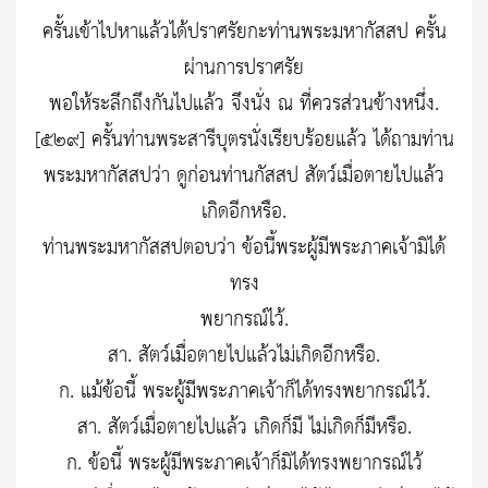
ครั้นเข้าไปหาแล้วได้ปราศรัยกะท่านพระมหากัสสป ครั้น
ผ่านการปราศรัย
พอให้ระลึกถึงกันไปแล้ว จึงนั่ง ณ ที่ควรส่วนข้างหนึ่ง.
[๕๒๙] ครั้นท่านพระสารีบุตรนั่งเรียบร้อยแล้ว ได้ถามท่าน
พระมหากัสสปว่า ดูก่อนท่านกัสสป สัตว์เมื่อตายไปแล้ว
เกิดอีกหรือ.
ท่านพระมหากัสสปตอบว่า ข้อนี้พระผู้มีพระภาคเจ้ามิได้
ทรง
พยากรณ์ไว้.
สา. สัตว์เมื่อตายไปแล้วไม่เกิดอีกหรือ.
ก. แม้ข้อนี้ พระผู้มีพระภาคเจ้าก็ได้ทรงพยากรณ์ไว้.
สา. สัตว์เมื่อตายไปแล้ว เกิดก็มี ไม่เกิดก็มีหรือ.
ก. ข้อนี้ พระผู้มีพระภาคเจ้าก็มิได้ทรงพยากรณ์ไว้