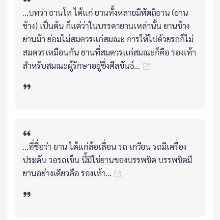
...บทว่า ยานโท ได้แก่ ยานทั้งหลายมีหัตถิยาน (ยาน
ช้าง) เป็นต้น ก็แต่ว่าในบรรดายานเหล่านั้น ยานช้าง
ยานม้า ย่อมไม่สมควรแก่สมณะ การให้ไปด้วยรถก็ไม่
สมควรเหมือนกัน ยานที่สมควรแก่สมณะก็คือ รองเท้า
สำหรับสมณะผู้รักษาอยู่ซึ่งศีลขันธ์...
...ที่ชื่อว่า ยาน ได้แก่ล้อเลื่อน รถ เกวียน รถมีเครื่อง
ประดับ วอรถเข็น นี้มิใช่ยานของบรรพชิต บรรพชิตมี
ยานอย่างเดียวคือ รองเท้า...