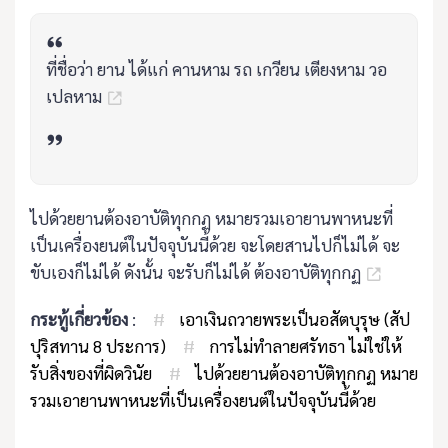
ที่ชื่อว่า ยาน ได้แก่ คานหาม รถ เกวียน เตียงหาม วอ
เปลหาม
ไปด้วยยานต้องอาบัติทุกกฏ หมายรวมเอายานพาหนะที่
เป็นเครื่องยนต์ในปัจจุบันนี้ด้วย จะโดยสานไปก็ไม่ได้ จะ
ขับเองก็ไม่ได้ ดังนั้น จะรับก็ไม่ได้ ต้องอาบัติทุกกฏ
กระทู้เกี่ยวข้อง
:
#
เอาเงินถวายพระเป็นอสัตบุรุษ (สัป
ปุริสทาน 8 ประการ)
#
การไม่ทำลายศรัทธา ไม่ใช่ให้
รับสิ่งของที่ผิดวินัย
#
ไปด้วยยานต้องอาบัติทุกกฏ หมาย
รวมเอายานพาหนะที่เป็นเครื่องยนต์ในปัจจุบันนี้ด้วย