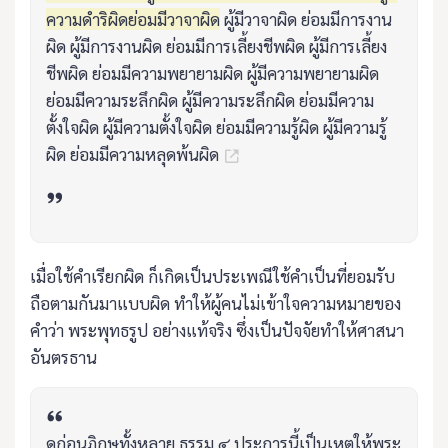
ความดำริผิดย่อมมีวาจาผิด
ผู้มีวาจาผิด ย่อมมีการงาน
ผิด ผู้มีการงานผิด ย่อมมีการเลี้ยงชีพผิด ผู้มีการเลี้ยง
ชีพผิด ย่อมมีความพยายามผิด ผู้มีความพยายามผิด
ย่อมมีความระลึกผิด ผู้มีความระลึกผิด ย่อมมีความ
ตั้งใจผิด ผู้มีความตั้งใจผิด ย่อมมีความรู้ผิด ผู้มีความรู้
ผิด ย่อมมีความหลุดพ้นผิด
เมื่อใช้คำเรียกผิด ก็เกิดเป็นประเพณีใช้คำเป็นที่ยอมรับ
ถือตามกันมาแบบผิด ทำให้ผู้คนไม่เข้าใจความหมายของ
คำว่า พระพุทธรูป อย่างแท้จริง ซึ่งเป็นปัจจัยทำให้ศาสนา
อันตรธาน
ดูก่อนภิกษุทั้งหลาย ธรรม ๔ ประการนี้เป็นเหตุให้พระ