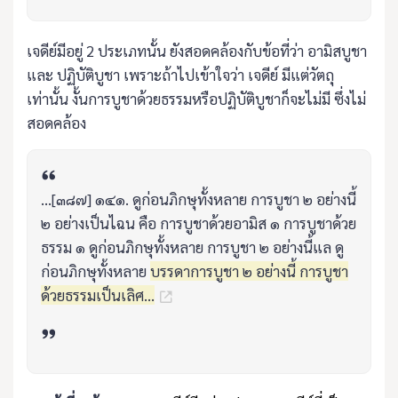
เจดีย์มีอยู่ 2 ประเภทนั้น ยังสอดคล้องกับข้อที่ว่า อามิสบูชา
และ ปฏิบัติบูชา เพราะถ้าไปเข้าใจว่า เจดีย์ มีแต่วัตถุ
เท่านั้น งั้นการบูชาด้วยธรรมหรือปฏิบัติบูชาก็จะไม่มี ซึ่งไม่
สอดคล้อง
...[๓๘๗] ๑๔๑. ดูก่อนภิกษุทั้งหลาย การบูชา ๒ อย่างนี้
๒ อย่างเป็นไฉน คือ การบูชาด้วยอามิส ๑ การบูชาด้วย
ธรรม ๑ ดูก่อนภิกษุทั้งหลาย การบูชา ๒ อย่างนี้แล ดู
ก่อนภิกษุทั้งหลาย
บรรดาการบูชา ๒ อย่างนี้ การบูชา
ด้วยธรรมเป็นเลิศ...