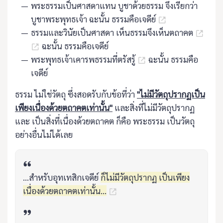
พระธรรมเป็นศาสดาแทน บูชาด้วยธรรม จึงเรียกว่า
บูชาพระพุทธเจ้า ฉะนั้น ธรรมคือเจดีย์
ธรรมและวินัยเป็นศาสดา เห็นธรรมจึงเห็นตถาคต
ฉะนั้น ธรรมคือเจดีย์
พระพุทธเจ้าเคารพธรรมที่ตรัสรู้
ฉะนั้น ธรรมคือ
เจดีย์
ธรรม ไม่ใช่วัตถุ ซึ่งสอดรับกับข้อที่ว่า
"ไม่มีวัตถุปรากฏเป็น
เพียงเนื่องด้วยตถาคตเท่านั้น"
และสิ่งที่ไม่มีวัตถุปรากฏ
และ เป็นสิ่งที่เนื่องด้วยตถาคต ก็คือ พระธรรม เป็นวัตถุ
อย่างอื่นไม่ได้เลย
...สำหรับอุทเทสิกเจดีย์
ก็ไม่มีวัตถุปรากฏ เป็นเพียง
เนื่องด้วยตถาคตเท่านั้น...