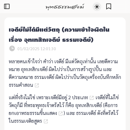
พุทธธรรมสงฆ์
เจดีย์ไม่ได้มีแต่วัตถุ (ความเข้าใจผิดใน
เรื่อง อุทเทสิกเจดีย์ ธรรมเจดีย์)
01/02/2025 12:01:30
หลายคนเข้าใจว่า คำว่า เจดีย์ มีแต่วัตถุเท่านั้น เลยตีความ
หมาย อุทเทสิกเจดีย์ ผิดไปว่าเป็นการสร้างรูปปั้น และ
ตีความหมาย ธรรมเจดีย์ ผิดไปว่าเป็นวัตถุเครื่องบันทึกหลัก
ธรรมคำสอน
แต่ที่จริงไม่ใช่ เพราะเจดีย์มีอยู่ 2 ประเภท
เจดีย์ที่ไม่ใช่
วัตถุก็มี ที่พระพุทธเจ้าตรัสไว้ ก็คือ อุทเทสิกเจดีย์ (คือการ
ยกเอาพระธรรมขึ้นแสดง
) และ ธรรมเจดีย์ ดังที่ตรัสไว้
ในธรรมเจติยสูตร