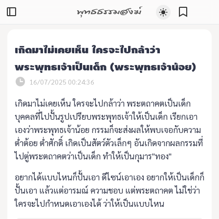
พุทธธรรมสงฆ์
เกิดมาไม่เคยเห็น ใครจะไปกล้าว่า
พระพุทธเจ้าเป็นเด็ก (พระพุทธเจ้าน้อย)
16/07/2025 00:24:36
เกิดมาไม่เคยเห็น ใครจะไปกล้าว่า พระตถาคตเป็นเด็ก
บุคคลที่ไปปั้นรูปเปรียบพระพุทธเจ้าให้เป็นเด็ก เรียกเอา
เองว่าพระพุทธเจ้าน้อย กรรมก็จะส่งผลให้พบเจอกับความ
ต่ำต้อย ต่ำศักดิ์ เกิดเป็นสัตว์ตัวเล็กๆ อันเกิดจากผลกรรมที่
ไปตู่พระตถาคตว่าเป็นเด็ก ทำให้เป็นกุมาร"ทอง"
อยากได้แบบไหนก็ปั้นเอา ดีไซน์เอาเอง อยากให้เป็นเด็กก็
ปั้นเอา แล้วแต่อารมณ์ ความชอบ แต่พระตถาคต ไม่ใช่ว่า
ใครจะไปกำหนดเอาเองได้ ว่าให้เป็นแบบไหน