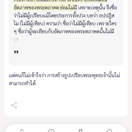
อัตภาพของพระตถาคต ย่อมไม่มี
เพราะเหตุนั้น จึงชื่อ
ว่าไม่มีผู้เปรียบแม้โดยประการทั้งปวง บทว่า อปฺปฎิส
โม (ไม่มีผู้เทียบ) ความว่า ชื่อว่าไม่มีผู้เทียบ เพราะใคร
ๆ ชื่อว่าผู้จะเทียบกับอัตภาพของพระตถาคตนั้นไม่มี
แต่คนก็ไม่เข้าใจว่า การสร้างรูปเปรียบพระพุทธเจ้านั้นไม่
สามารถทำได้