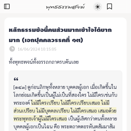
พุทธธรรมสงฆ์
หลักธรรมข้อนี้คนส่วนมากเข้าใจได้ยาก
มาก (เอกปุคคลวรรคที่ ๑๓)
16/06/2024 10:15:05
ทั้งพุทธพจน์ทั้งอรรถกถาครบคันเลย
[๑๔๓] ดูก่อนภิกษุทั้งหลาย บุคคลผู้เอก เมื่อเกิดขึ้นใน
โลกย่อมเกิดขึ้นเป็นผู้ไม่เป็นที่สองใคร ไม่มีใครเช่นกับ
พระองค์
ไม่มีใครเปรียบ ไม่มีใครเปรียบเสมอ ไม่มี
ส่วนเปรียบ ไม่มีบุคคลเปรียบ ไม่มีใครเสมอ เสมอด้วย
พระพุทธเจ้าผู้ไม่มีใครเสมอ
เป็นผู้เลิศกว่าคนทั้งหลาย
บุคคลผู้เอกเป็นไฉน คือ พระตถาคตอรหันตสัมมาสัม