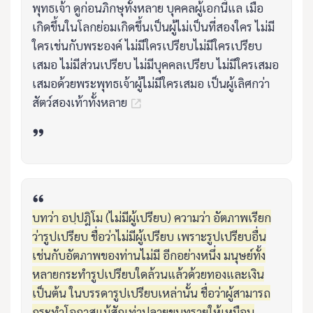
พุทธเจ้า ดูก่อนภิกษุทั้งหลาย บุคคลผู้เอกนี้แล เมื่อ
เกิดขึ้นในโลกย่อมเกิดขึ้นเป็นผู้ไม่เป็นที่สองใคร ไม่มี
ใครเช่นกับพระองค์ ไม่มีใครเปรียบไม่มีใครเปรียบ
เสมอ ไม่มีส่วนเปรียบ ไม่มีบุคคลเปรียบ ไม่มีใครเสมอ
เสมอด้วยพระพุทธเจ้าผู้ไม่มีใครเสมอ เป็นผู้เลิศกว่า
สัตว์สองเท้าทั้งหลาย
บทว่า อปฺปฎิโม (ไม่มีผู้เปรียบ) ความว่า อัตภาพเรียก
ว่ารูปเปรียบ ชื่อว่าไม่มีผู้เปรียบ เพราะรูปเปรียบอื่น
เช่นกับอัตภาพของท่านไม่มี อีกอย่างหนึ่ง มนุษย์ทั้ง
หลายกระทำรูปเปรียบใดล้วนแล้วด้วยทองและเงิน
เป็นต้น ในบรรดารูปเปรียบเหล่านั้น ชื่อว่าผู้สามารถ
กระทำโอกาสแม้สักเท่าปลายขนทรายให้เหมือน