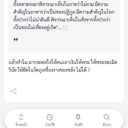
ทั้งหลายจงมาพิจารณาเห็นในกายว่าไม่งาม มีความ
สำคัญในอาหารว่าเป็นของปฏิกูล มีความสำคัญในโลก
ทั้งปวงว่าไม่น่ายินดี พิจารณาเห็นในสังขารทั้งปวงว่า
เป็นของไม่เที่ยงอยู่เถิด"...
แล้วทำไม มารจะดลใจให้คนเอาเงินให้พระ ให้พระละเมิด
วินัย ให้ยึดในวัตถุเครื่องรางของขลัง ไม่ได้ ?
ข้ามหน้า
ประวัติ
บันทึก
ค้นหา