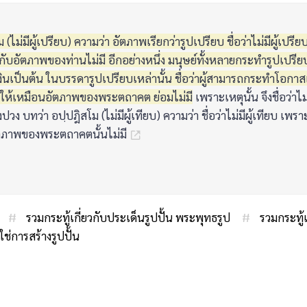
 (ไม่มีผู้เปรียบ) ความว่า อัตภาพเรียกว่ารูปเปรียบ ชื่อว่าไม่มีผู้เปรี
นกับอัตภาพของท่านไม่มี อีกอย่างหนึ่ง มนุษย์ทั้งหลายกระทำรูปเปรี
นเป็นต้น ในบรรดารูปเปรียบเหล่านั้น ชื่อว่าผู้สามารถกระทำโอกาสแ
ห้เหมือนอัตภาพของพระตถาคต ย่อมไม่มี
เพราะเหตุนั้น จึงชื่อว่าไม
วง บทว่า อปฺปฎิสโม (ไม่มีผู้เทียบ) ความว่า ชื่อว่าไม่มีผู้เทียบ เพราะใ
ตภาพของพระตถาคตนั้นไม่มี
:
#
รวมกระทู้เกี่ยวกับประเด็นรูปปั้น พระพุทธรูป
#
รวมกระทู้เ
ใช่การสร้างรูปปั้น