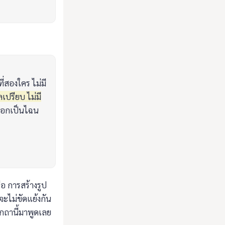
ที่สองใคร ไม่มี
เปรียบ ไม่มี
้เอกเป็นไฉน
อ การสร้างรูป
จะไม่ขัดแย้งกัน
กถานี้มาพูดเลย