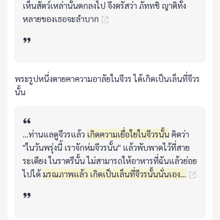
เห็นสัตว์เหล่านั้นตกลงไป จึงตรัสว่า ภัททชิ ญาติทั้ง
หลายของเธอจะลำบาก
พระรูปหนึ่งตายคาความอาลัยในจีวร ได้เกิดเป็นเล็นที่จีวร
นั้น
...ท่านแลดูจีวรแล้ว
เกิดความเยื่อใยในจีวรนั้น
คิดว่า
"ในวันพรุ่งนี้ เราจักห่มจีวรนั้น" แล้วพับพาดไว้ที่สาย
ระเดียง ในราตรีนั้น ไม่สามารถให้อาหารที่ฉันแล้วย่อย
ไปได้
มรณภาพแล้ว เกิดเป็นเล็นที่จีวรนั้นนั่นเอง...