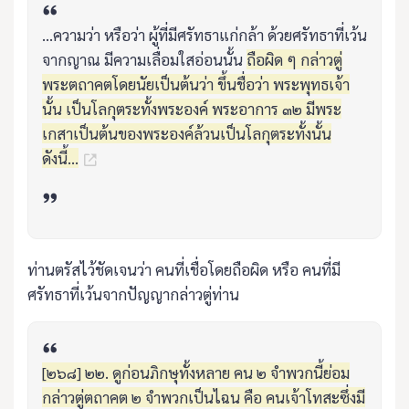
...ความว่า หรือว่า ผู้ที่มีศรัทธาแก่กล้า ด้วยศรัทธาที่เว้น
จากญาณ มีความเลื่อมใสอ่อนนั้น
ถือผิด ๆ กล่าวตู่
พระตถาคตโดยนัยเป็นต้นว่า ขึ้นชื่อว่า พระพุทธเจ้า
นั้น เป็นโลกุตระทั้งพระองค์ พระอาการ ๓๒ มีพระ
เกสาเป็นต้นของพระองค์ล้วนเป็นโลกุตระทั้งนั้น
ดังนี้...
ท่านตรัสไว้ชัดเจนว่า คนที่เชื่อโดยถือผิด หรือ คนที่มี
ศรัทธาที่เว้นจากปัญญากล่าวตู่ท่าน
[๒๖๘] ๒๒. ดูก่อนภิกษุทั้งหลาย คน ๒ จำพวกนี้ย่อม
กล่าวตู่ตถาคต ๒ จำพวกเป็นไฉน คือ คนเจ้าโทสะซึ่งมี