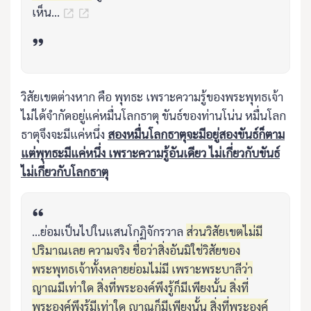
เห็น...
วิสัยเขตต่างหาก คือ พุทธะ เพราะความรู้ของพระพุทธเจ้า
ไม่ได้จำกัดอยู่แค่หมื่นโลกธาตุ ขันธ์ของท่านโน่น หมื่นโลก
ธาตุจึงจะมีแค่หนึ่ง
สองหมื่นโลกธาตุจะมีอยู่สองขันธ์ก็ตาม
แต่พุทธะมีแค่หนึ่ง เพราะความรู้อันเดียว ไม่เกี่ยวกับขันธ์
ไม่เกี่ยวกับโลกธาตุ
...ย่อมเป็นไปในแสนโกฏิจักรวาล
ส่วนวิสัยเขตไม่มี
ปริมาณเลย ความจริง ชื่อว่าสิ่งอันมิใช่วิสัยของ
พระพุทธเจ้าทั้งหลายย่อมไม่มี เพราะพระบาลีว่า
ญาณมีเท่าใด สิ่งที่พระองค์พึงรู้ก็มีเพียงนั้น สิ่งที่
พระองค์พึงรู้มีเท่าใด ญาณก็มีเพียงนั้น สิ่งที่พระองค์