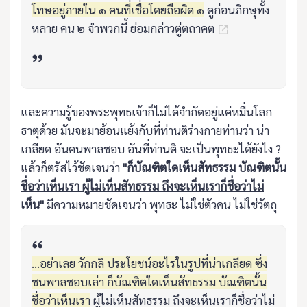
โทษอยู่ภายใน ๑ คนที่เชื่อโดยถือผิด ๑
ดูก่อนภิกษุทั้ง
หลาย คน ๒ จำพวกนี้ ย่อมกล่าวตู่ตถาคต
และความรู้ของพระพุทธเจ้าก็ไม่ได้จำกัดอยู่แค่หมื่นโลก
ธาตุด้วย มันจะมาย้อนแย้งกับที่ท่านติร่างกายท่านว่า น่า
เกลียด อันคนพาลชอบ อันที่ท่านติ จะเป็นพุทธะได้ยังไง ?
แล้วก็ตรัสไว้ชัดเจนว่า
"ก็บัณฑิตใดเห็นสัทธรรม บัณฑิตนั้น
ชื่อว่าเห็นเรา ผู้ไม่เห็นสัทธรรม ถึงจะเห็นเราก็ชื่อว่าไม่
เห็น"
มีความหมายชัดเจนว่า พุทธะ ไม่ใช่ตัวคน ไม่ใช่วัตถุ
...อย่าเลย วักกลิ ประโยชน์อะไรในรูปที่น่าเกลียด ซึ่ง
ชนพาลชอบเล่า ก็บัณฑิตใดเห็นสัทธรรม บัณฑิตนั้น
ชื่อว่าเห็นเรา
ผู้ไม่เห็นสัทธรรม ถึงจะเห็นเราก็ชื่อว่าไม่