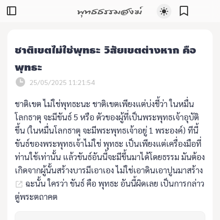
พุทธธรรมสงฆ์
ชาติเขตไม่ใช่พุทธะ วิสัยเขตต่างหาก คือ
พุทธะ
25/05/2025 11:21:54
ชาติเขต ไม่ใช่พุทธะนะ ชาติเขตเพียงแต่บ่งชี้ว่า ในหมื่น
โลกธาตุ จะมีขันธ์ 5 หรือ ตัวของผู้ที่เป็นพระพุทธเจ้าอุบัติ
ขึ้น (ในหมื่นโลกธาตุ จะมีพระพุทธเจ้าอยู่ 1 พระองค์) ทีนี้
ขันธ์ของพระพุทธเจ้าไม่ใช่ พุทธะ เป็นเพียงแต่เครื่องมือที่
ท่านใช้เท่านั้น แล้วขันธ์อันนี้จะมีขึ้นมาได้โดยธรรม มันต้อง
เกิดจากผู้นั้นสร้างบารมีเอาเอง ไม่ใช่เอาดินเอาปูนมาสร้าง
ฉะนั้น ใครว่า ขันธ์ คือ พุทธะ อันนี้ผิดเลย เป็นการกล่าว
ตู่พระตถาคต