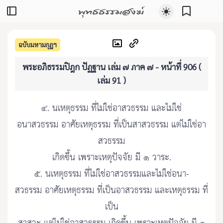
พุทธธรรมสงฆ์
ฉบับมหามกุฏฯ
พระอภิธรรมปิฎก ปัฏฐาน เล่ม ๗ ภาค ๗ - หน้าที่ 906 (
เล่ม 91 )
๔. นเหตุธรรม ที่ไม่ใช่อาสวธรรม และไม่ใช่
อนาสวธรรม อาศัยเหตุธรรม ที่เป็นสาสวธรรม แต่ไม่ใช่อา
สวธรรม
เกิดขึ้น เพราะเหตุปัจจัย มี ๑ วาระ.
๕. นเหตุธรรม ที่ไม่ใช่อาสวธรรมและไม่ใช่อนา-
สวธรรม อาศัยเหตุธรรม ที่เป็นอาสวธรรม และเหตุธรรม ที่
เป็น