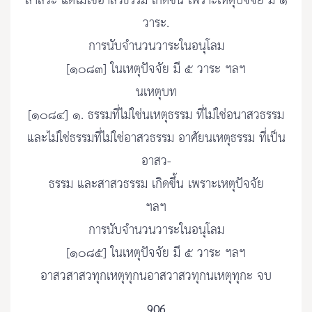
สาสวะ แต่ไม่ใช่อาสวธรรม เกิดขึ้น เพราะเหตุปัจจัย มี ๑
วาระ.
การนับจำนวนวาระในอนุโลม
[๑๐๘๓] ในเหตุปัจจัย มี ๕ วาระ ฯลฯ
นเหตุบท
[๑๐๘๔] ๑. ธรรมที่ไม่ใช่นเหตุธรรม ที่ไม่ใช่อนาสวธรรม
และไม่ใช่ธรรมที่ไม่ใช่อาสวธรรม อาศัยนเหตุธรรม ที่เป็น
อาสว-
ธรรม และสาสวธรรม เกิดขึ้น เพราะเหตุปัจจัย
ฯลฯ
การนับจำนวนวาระในอนุโลม
[๑๐๘๕] ในเหตุปัจจัย มี ๕ วาระ ฯลฯ
อาสวสาสวทุกเหตุทุกนอาสวาสวทุกนเหตุทุกะ จบ
906