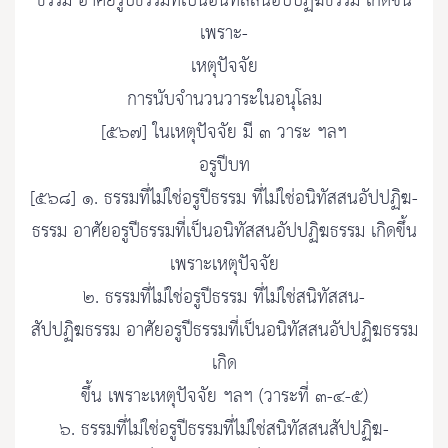
ธรรม อาศัยรูปีธรรมที่เป็นอนิทัสสนอัปปฏิฆธรรม เกิดขึ้น
เพราะ-
เหตุปัจจัย
การนับจำนวนวาระในอนุโลม
[๕๖๗] ในเหตุปัจจัย มี ๓ วาระ ฯลฯ
อรูปีบท
[๕๖๘] ๑. ธรรมที่ไม่ใช่อรูปีธรรม ที่ไม่ใช่อนิทัสสนอัปปฏิฆ-
ธรรม อาศัยอรูปีธรรมที่เป็นอนิทัสสนอัปปฏิฆธรรม เกิดขึ้น
เพราะเหตุปัจจัย
๒. ธรรมที่ไม่ใช่อรูปีธรรม ที่ไม่ใช่สนิทัสสน-
สัปปฏิฆธรรม อาศัยอรูปีธรรมที่เป็นอนิทัสสนอัปปฏิฆธรรม
เกิด
ขึ้น เพราะเหตุปัจจัย ฯลฯ (วาระที่ ๓-๔-๕)
๖. ธรรมที่ไม่ใช่อรูปีธรรมที่ไม่ใช่สนิทัสสนสัปปฏิฆ-