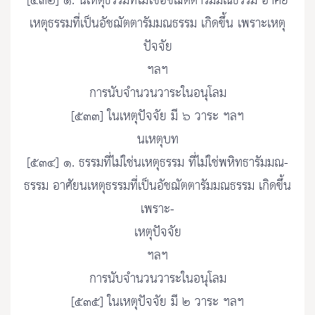
[๕๓๒] ๑. นเหตุธรรมที่ไม่ใช่อัชฌัตตารัมมณธรรม อาศัย
เหตุธรรมที่เป็นอัชฌัตตารัมมณธรรม เกิดขึ้น เพราะเหตุ
ปัจจัย
ฯลฯ
การนับจำนวนวาระในอนุโลม
[๕๓๓] ในเหตุปัจจัย มี ๖ วาระ ฯลฯ
นเหตุบท
[๕๓๔] ๑. ธรรมที่ไม่ใช่นเหตุธรรม ที่ไม่ใช่พหิทธารัมมณ-
ธรรม อาศัยนเหตุธรรมที่เป็นอัชฌัตตารัมมณธรรม เกิดขึ้น
เพราะ-
เหตุปัจจัย
ฯลฯ
การนับจำนวนวาระในอนุโลม
[๕๓๕] ในเหตุปัจจัย มี ๒ วาระ ฯลฯ