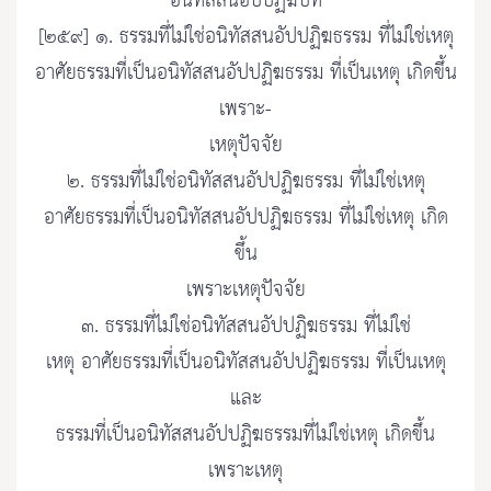
อนิทัสสนอัปปฏิฆบท
[๒๕๙] ๑. ธรรมที่ไม่ใช่อนิทัสสนอัปปฏิฆธรรม ที่ไม่ใช่เหตุ
อาศัยธรรมที่เป็นอนิทัสสนอัปปฏิฆธรรม ที่เป็นเหตุ เกิดขึ้น
เพราะ-
เหตุปัจจัย
๒. ธรรมที่ไม่ใช่อนิทัสสนอัปปฏิฆธรรม ที่ไม่ใช่เหตุ
อาศัยธรรมที่เป็นอนิทัสสนอัปปฏิฆธรรม ที่ไม่ใช่เหตุ เกิด
ขึ้น
เพราะเหตุปัจจัย
๓. ธรรมที่ไม่ใช่อนิทัสสนอัปปฏิฆธรรม ที่ไม่ใช่
เหตุ อาศัยธรรมที่เป็นอนิทัสสนอัปปฏิฆธรรม ที่เป็นเหตุ
และ
ธรรมที่เป็นอนิทัสสนอัปปฏิฆธรรมที่ไม่ใช่เหตุ เกิดขึ้น
เพราะเหตุ