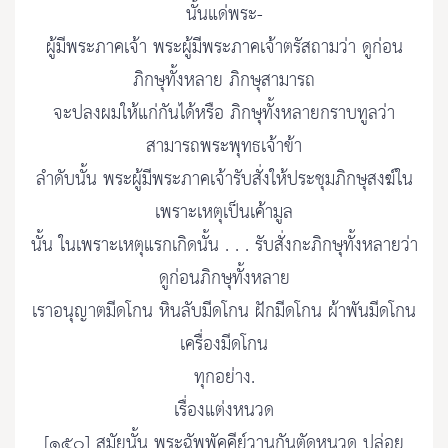
นั้นแด่พระ-
ผู้มีพระภาคเจ้า พระผู้มีพระภาคเจ้าตรัสถามว่า ดูก่อน
ภิกษุทั้งหลาย ภิกษุสามารถ
จะปลงผมให้แก่กันได้หรือ ภิกษุทั้งหลายกราบทูลว่า
สามารถพระพุทธเจ้าข้า
ลำดับนั้น พระผู้มีพระภาคเจ้ารับสั่งให้ประชุมภิกษุสงฆ์ใน
เพราะเหตุเป็นเค้ามูล
นั้น ในเพราะเหตุแรกเกิดนั้น . . . รับสั่งกะภิกษุทั้งหลายว่า
ดูก่อนภิกษุทั้งหลาย
เราอนุญาตมีดโกน หินลับมีดโกน ฝักมีดโกน ผ้าพันมีดโกน
เครื่องมีดโกน
ทุกอย่าง.
เรื่องแต่งหนวด
[๑๕๐] สมัยนั้น พระฉัพพัคคีย์วานกันตัดหนวด ปล่อย