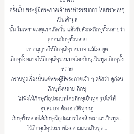
อย่างไร
ครั้งนั้น พระผู้มีพระภาคเจ้าทรงทำธรรมกถา ในเพราะเหตุ
เป็นเค้ามูล
นั้น ในเพราะเหตุแรกเกิดนั้น แล้วรับสั่งกะภิกษุทั้งหลายว่า
ดูก่อนภิกษุทั้งหลาย
เราอนุญาตให้ภิกษุณีอุปสมบท แม้โดยทูต
ภิกษุทั้งหลายให้ภิกษุณีอุปสมบทโดยภิกษุเป็นทูต ภิกษุทั้ง
หลาย
กราบทูลเรื่องนั้นแด่พระผู้มีพระภาคเจ้า ๆ ตรัสว่า ดูก่อน
ภิกษุทั้งหลาย ภิกษุ
ไม่พึงให้ภิกษุณีอุปสมบทโดยภิกษุเป็นทูต รูปใดให้
อุปสมบท ต้องอาบัติทุกกฏ
ภิกษุทั้งหลายให้ภิกษุณีอุปสมบทโดยสิกขมานาเป็นทูต...
ให้ภิกษุณีอุปสมบทโดยสามเณรเป็นทูต...