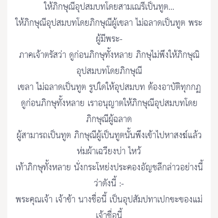
ให้ภิกษุณีอุปสมบทโดยสามเณรีเป็นทูต...
ให้ภิกษุณีอุปสมบทโดยภิกษุณีผู้เขลา ไม่ฉลาดเป็นทูต พระ
ผู้มีพระ-
ภาคเจ้าตรัสว่า ดูก่อนภิกษุทั้งหลาย ภิกษุไม่พึงให้ภิกษุณิ
อุปสมบทโดยภิกษุณี
เขลา ไม่ฉลาดเป็นทูต รูปใดให้อุปสมบท ต้องอาบัติทุกกฏ
ดูก่อนภิกษุทั้งหลาย เราอนุญาตให้ภิกษุณีอุปสมบทโดย
ภิกษุณีผู้ฉลาด
ผู้สามารถเป็นทูต ภิกษุณีผู้เป็นทูตนั้นพึงเข้าไปหาสงฆ์แล้ว
ห่มผ้าเฉวียงบ่า ไหว้
เท้าภิกษุทั้งหลาย นั่งกระโหย่งประคองอัญชลีกล่าวอย่างนี้
ว่าดังนี้ :-
พระคุณเจ้า เจ้าข้า นางชื่อนี้ เป็นอุปสัมปทาเปกขะของแม่
เจ้าชื่อนี้