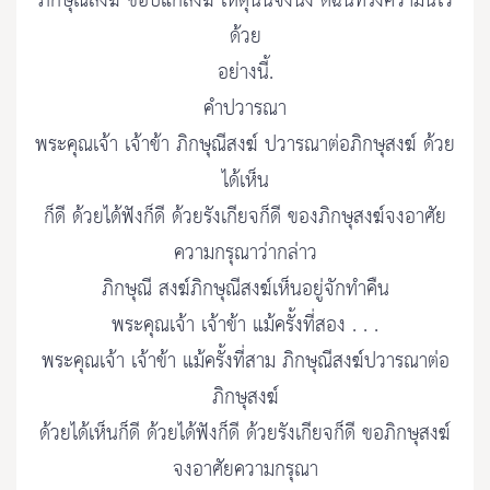
ภิกษุณีสงฆ์ ชอบแก่สงฆ์ เหตุนั้นจึงนิ่ง ดิฉันทรงความนี้ไว้
ด้วย
อย่างนี้.
คำปวารณา
พระคุณเจ้า เจ้าข้า ภิกษุณีสงฆ์ ปวารณาต่อภิกษุสงฆ์ ด้วย
ได้เห็น
ก็ดี ด้วยได้ฟังก็ดี ด้วยรังเกียจก็ดี ของภิกษุสงฆ์จงอาศัย
ความกรุณาว่ากล่าว
ภิกษุณี สงฆ์ภิกษุณีสงฆ์เห็นอยู่จักทำคืน
พระคุณเจ้า เจ้าข้า แม้ครั้งที่สอง . . .
พระคุณเจ้า เจ้าข้า แม้ครั้งที่สาม ภิกษุณีสงฆ์ปวารณาต่อ
ภิกษุสงฆ์
ด้วยได้เห็นก็ดี ด้วยได้ฟังก็ดี ด้วยรังเกียจก็ดี ขอภิกษุสงฆ์
จงอาศัยความกรุณา