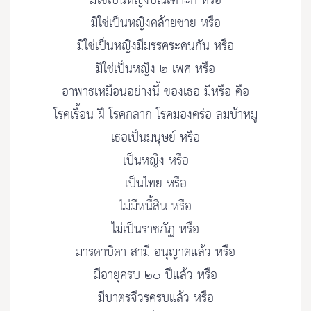
มิใช่เป็นหญิงบัณเฑาะก์ หรือ
มิใช่เป็นหญิงคล้ายชาย หรือ
มิใช่เป็นหญิงมีมรรคระคนกัน หรือ
มิใช่เป็นหญิง ๒ เพศ หรือ
อาพาธเหมือนอย่างนี้ ของเธอ มีหรือ คือ
โรคเรื้อน ฝี โรคกลาก โรคมองคร่อ ลมบ้าหมู
เธอเป็นมนุษย์ หรือ
เป็นหญิง หรือ
เป็นไทย หรือ
ไม่มีหนี้สิน หรือ
ไม่เป็นราชภัฏ หรือ
มารดาบิดา สามี อนุญาตแล้ว หรือ
มีอายุครบ ๒๐ ปีแล้ว หรือ
มีบาตรจีวรครบแล้ว หรือ