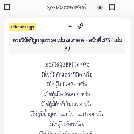
พุทธธรรมสงฆ์
ฉบับมหามกุฏฯ
พระวินัยปิฎก จุลวรรค เล่ม ๗ ภาค ๒ - หน้าที่ 475 ( เล่ม
9 )
เธอมิใช่ผู้ไม่มีนิมิต หรือ
มิใช่ผู้มีสักแต่ว่านิมิต หรือ
มิใช่ผู้ไม่มีโลหิต หรือ
มิใช่ผู้มีโลหิตเสมอ หรือ
มิใช่ผู้มีผ้าซับในเสมอ หรือ
มิใช่ผู้มีน้ำมูตรกระปริบกระปรอย หรือ
มิใช่ผู้มีเดือยหรือ.