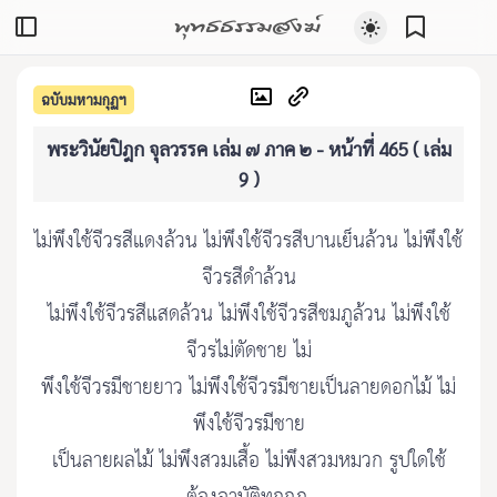
พุทธธรรมสงฆ์
ฉบับมหามกุฏฯ
พระวินัยปิฎก จุลวรรค เล่ม ๗ ภาค ๒ - หน้าที่ 465 ( เล่ม
9 )
ไม่พึงใช้จีวรสีแดงล้วน ไม่พึงใช้จีวรสีบานเย็นล้วน ไม่พึงใช้
จีวรสีดำล้วน
ไม่พึงใช้จีวรสีแสดล้วน ไม่พึงใช้จีวรสีชมภูล้วน ไม่พึงใช้
จีวรไม่ตัดชาย ไม่
พึงใช้จีวรมีชายยาว ไม่พึงใช้จีวรมีชายเป็นลายดอกไม้ ไม่
พึงใช้จีวรมีชาย
เป็นลายผลไม้ ไม่พึงสวมเสื้อ ไม่พึงสวมหมวก รูปใดใช้