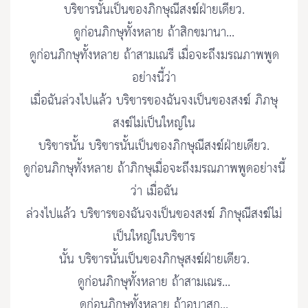
บริขารนั้นเป็นของภิกษุณีสงฆ์ฝ่ายเดียว.
ดูก่อนภิกษุทั้งหลาย ถ้าสิกขมานา...
ดูก่อนภิกษุทั้งหลาย ถ้าสามเณรี เมื่อจะถึงมรณภาพพูด
อย่างนี้ว่า
เมื่อฉันล่วงไปแล้ว บริขารของฉันจงเป็นของสงฆ์ ภิภษุ
สงฆ์ไม่เป็นใหญ่ใน
บริขารนั้น บริขารนั้นเป็นของภิกษุณีสงฆ์ฝ่ายเดียว.
ดูก่อนภิกษุทั้งหลาย ถ้าภิกษุเมื่อจะถึงมรณภาพพูดอย่างนี้
ว่า เมื่อฉัน
ล่วงไปแล้ว บริขารของฉันจงเป็นของสงฆ์ ภิกษุณีสงฆ์ไม่
เป็นใหญ่ในบริขาร
นั้น บริขารนั้นเป็นของภิกษุสงฆ์ฝ่ายเดียว.
ดูก่อนภิกษุทั้งหลาย ถ้าสามเณร...
ดูก่อนภิกษุทั้งหลาย ถ้าอุบาสก...