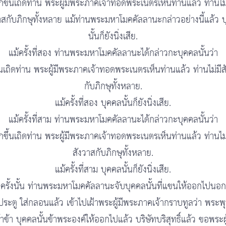
ุกขึ้นเถิดท่าน พระผู้มีพระภาคเจ้าทอดพระเนตรเห็นท่านแล้ว ท่านไม่
าสกับภิกษุทั้งหลาย แม้ท่านพระมหาโมคคัลลานะกล่าวอย่างนี้แล้ว 
นั้นก็ยังนิ่งเสีย.
แม้ครั้งที่สอง ท่านพระมหาโมคคัลลานะได้กล่าวกะบุคคลนั้นว่า
ึ้นเถิดท่าน พระผู้มีพระภาคเจ้าทอดพระเนตรเห็นท่านแล้ว ท่านไม่มีส
กับภิกษุทั้งหลาย.
แม้ครั้งที่สอง บุคคลนั้นก็ยังนิ่งเสีย.
แม้ครั้งที่สาม ท่านพระมหาโมคคัลลานะได้กล่าวกะบุคคลนั้นว่า
ุกขึ้นเถิดท่าน พระผู้มีพระภาคเจ้าทอดพระเนตรเห็นท่านแล้ว ท่านไม่
สังวาสกับภิกษุทั้งหลาย.
แม้ครั้งที่สาม บุคคลนั้นก็ยังนิ่งเสีย.
ครั้งนั้น ท่านพระมหาโมคคัลลานะจับบุคคลนั้นที่แขนให้ออกไปนอก
มประตู ใส่กลอนแล้ว เข้าไปเฝ้าพระผู้มีพระภาคเจ้ากราบทูลว่า พระพ
้าข้า บุคคลนั้นข้าพระองค์ให้ออกไปแล้ว บริษัทบริสุทธิ์แล้ว ขอพระผู