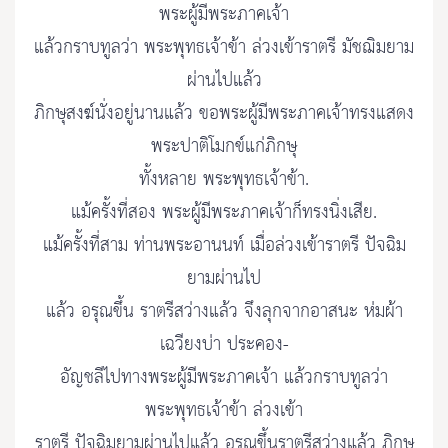
พระผู้มีพระภาคเจ้า
แล้วกราบทูลว่า พระพุทธเจ้าข้า ล่วงเข้าราตรี มัชฌิมยาม
ผ่านไปแล้ว
ภิกษุสงฆ์นั่งอยู่นานแล้ว ขอพระผู้มีพระภาคเจ้าทรงแสดง
พระปาติโมกข์แก่ภิกษุ
ทั้งหลาย พระพุทธเจ้าข้า.
แม้ครั้งที่สอง พระผู้มีพระภาคเจ้าก็ทรงนิ่งเสีย.
แม้ครั้งที่สาม ท่านพระอานนท์ เมื่อล่วงเข้าราตรี ปัจฉิม
ยามผ่านไป
แล้ว อรุณขึ้น ราตรีสว่างแล้ว จึงลุกจากอาสนะ ห่มผ้า
เฉวียงบ่า ประคอง-
อัญชลีไปทางพระผู้มีพระภาคเจ้า แล้วกราบทูลว่า
พระพุทธเจ้าข้า ล่วงเข้า
ราตรี ปัจฉิมยามผ่านไปแล้ว อรุณขึ้นราตรีสว่างแล้ว ภิกษุ