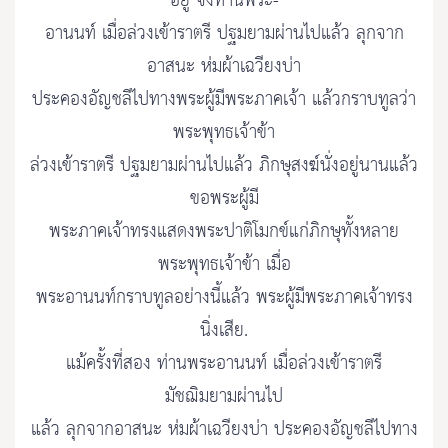
อยู่ จึงท่านพระ-
อานนท์ เมื่อล่วงเข้าราตรี ปฐมยามผ่านไปแล้ว ลุกจาก
อาสนะ ห่มผ้าเฉวียงบ่า
ประคองอัญชลีไปทางพระผู้มีพระภาคเจ้า แล้วกราบทูลว่า
พระพุทธเจ้าข้า
ล่วงเข้าราตรี ปฐมยามผ่านไปแล้ว ภิกษุสงฆ์นั่งอยู่นานแล้ว
ขอพระผู้มี
พระภาคเจ้าทรงแสดงพระปาติโมกข์แก่ภิกษุทั้งหลาย
พระพุทธเจ้าข้า เมื่อ
พระอานนท์กราบทูลอย่างนี้แล้ว พระผู้มีพระภาคเจ้าทรง
นิ่งเสีย.
แม้ครั้งที่สอง ท่านพระอานนท์ เมื่อล่วงเข้าราตรี
มัชฌิมยามผ่านไป
แล้ว ลุกจากอาสนะ ห่มผ้าเฉวียงบ่า ประคองอัญชลีไปทาง