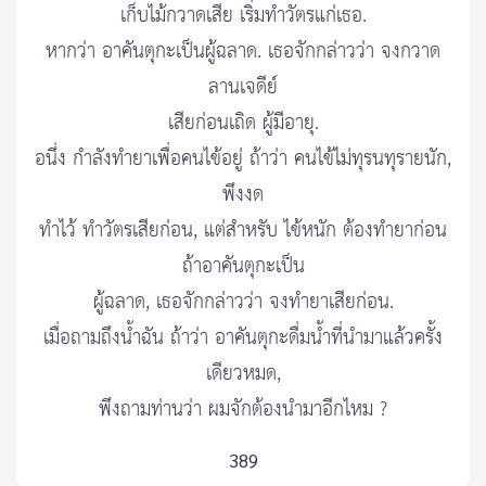
เก็บไม้กวาดเสีย เริ่มทำวัตรแก่เธอ.
หากว่า อาคันตุกะเป็นผู้ฉลาด. เธอจักกล่าวว่า จงกวาด
ลานเจดีย์
เสียก่อนเถิด ผู้มีอายุ.
อนึ่ง กำลังทำยาเพื่อคนไข้อยู่ ถ้าว่า คนไข้ไม่ทุรนทุรายนัก,
พึงงด
ทำไว้ ทำวัตรเสียก่อน, แต่สำหรับ ไข้หนัก ต้องทำยาก่อน
ถ้าอาคันตุกะเป็น
ผู้ฉลาด, เธอจักกล่าวว่า จงทำยาเสียก่อน.
เมื่อถามถึงน้ำฉัน ถ้าว่า อาคันตุกะดื่มน้ำที่นำมาแล้วครั้ง
เดียวหมด,
พึงถามท่านว่า ผมจักต้องนำมาอีกไหม ?
389