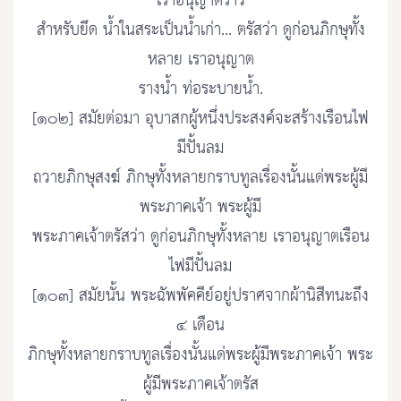
เราอนุญาตราว
สำหรับยึด น้ำในสระเป็นน้ำเก่า... ตรัสว่า ดูก่อนภิกษุทั้ง
หลาย เราอนุญาต
รางน้ำ ท่อระบายน้ำ.
[๑๐๒] สมัยต่อมา อุบาสกผู้หนึ่งประสงค์จะสร้างเรือนไฟ
มีปั้นลม
ถวายภิกษุสงฆ์ ภิกษุทั้งหลายกราบทูลเรื่องนั้นแด่พระผู้มี
พระภาคเจ้า พระผู้มี
พระภาคเจ้าตรัสว่า ดูก่อนภิกษุทั้งหลาย เราอนุญาตเรือน
ไฟมีปั้นลม
[๑๐๓] สมัยนั้น พระฉัพพัคคีย์อยู่ปราศจากผ้านิสีทนะถึง
๔ เดือน
ภิกษุทั้งหลายกราบทูลเรื่องนั้นแด่พระผู้มีพระภาคเจ้า พระ
ผู้มีพระภาคเจ้าตรัส