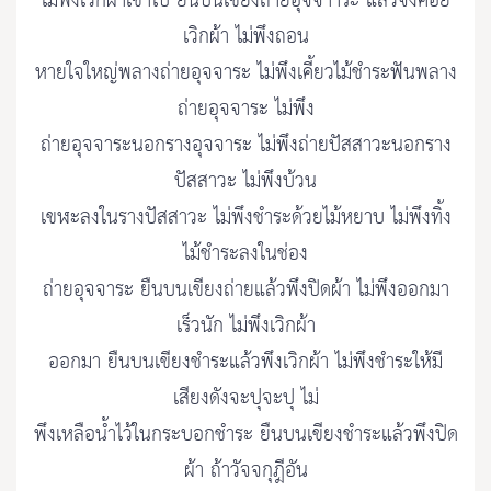
ไม่พึงเวิกผ้าเข้าไป ยืนบนเขียงถ่ายอุจจาาระ แล้วจึงค่อย
เวิกผ้า ไม่พึงถอน
หายใจใหญ่พลางถ่ายอุจจาระ ไม่พึงเคี้ยวไม้ชำระฟันพลาง
ถ่ายอุจจาระ ไม่พึง
ถ่ายอุจจาระนอกรางอุจจาระ ไม่พึงถ่ายปัสสาวะนอกราง
ปัสสาวะ ไม่พึงบ้วน
เขฬะลงในรางปัสสาวะ ไม่พึงชำระด้วยไม้หยาบ ไม่พึงทิ้ง
ไม้ชำระลงในช่อง
ถ่ายอุจจาระ ยืนบนเขียงถ่ายแล้วพึงปิดผ้า ไม่พึงออกมา
เร็วนัก ไม่พึงเวิกผ้า
ออกมา ยืนบนเขียงชำระแล้วพึงเวิกผ้า ไม่พึงชำระให้มี
เสียงดังจะปุจะปุ ไม่
พึงเหลือน้ำไว้ในกระบอกชำระ ยืนบนเขียงชำระแล้วพึงปิด
ผ้า ถ้าวัจจกุฎีอัน