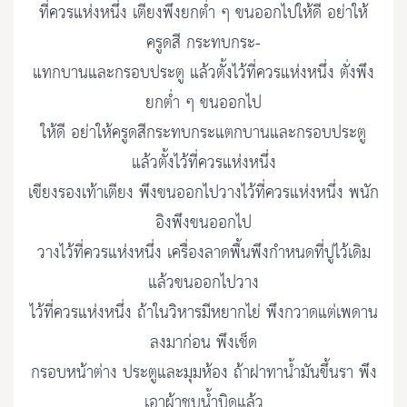
ที่ควรแห่งหนึ่ง เตียงพึงยกต่ำ ๆ ขนออกไปให้ดี อย่าให้
ครูดสี กระทบกระ-
แทกบานและกรอบประตู แล้วตั้งไว้ที่ควรแห่งหนึ่ง ตั่งพึง
ยกต่ำ ๆ ขนออกไป
ให้ดี อย่าให้ครูดสีกระทบกระแตกบานและกรอบประตู
แล้วตั้งไว้ที่ควรแห่งหนึ่ง
เขียงรองเท้าเตียง พึงขนออกไปวางไว้ที่ควรแห่งหนึ่ง พนัก
อิงพึงขนออกไป
วางไว้ที่ควรแห่งหนึ่ง เครื่องลาดพื้นพึงกำหนดที่ปูไว้เดิม
แล้วขนออกไปวาง
ไว้ที่ควรแห่งหนึ่ง ถ้าในวิหารมีหยากไย่ พึงกวาดแต่เพดาน
ลงมาก่อน พึงเช็ด
กรอบหน้าต่าง ประตูและมุมห้อง ถ้าฝาทาน้ำมันขึ้นรา พึง
เอาผ้าชุบน้ำบิดแล้ว