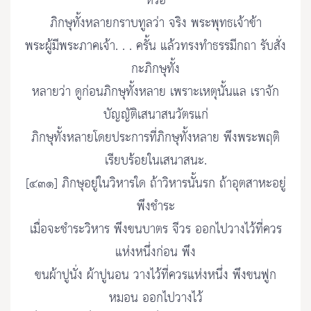
หรือ
ภิกษุทั้งหลายกราบทูลว่า จริง พระพุทธเจ้าข้า
พระผู้มีพระภาคเจ้า. . . ครั้น แล้วทรงทำธรรมีกถา รับสั่ง
กะภิกษุทั้ง
หลายว่า ดูก่อนภิกษุทั้งหลาย เพราะเหตุนั้นแล เราจัก
บัญญัติเสนาสนวัตรแก่
ภิกษุทั้งหลายโดยประการที่ภิกษุทั้งหลาย พึงพระพฤติ
เรียบร้อยในเสนาสนะ.
[๔๓๑] ภิกษุอยู่ในวิหารใด ถ้าวิหารนั้นรก ถ้าอุตสาหะอยู่
พึงชำระ
เมื่อจะชำระวิหาร พึงขนบาตร จีวร ออกไปวางไว้ที่ควร
แห่งหนึ่งก่อน พึง
ขนผ้าปูนั่ง ผ้าปูนอน วางไว้ที่ควรแห่งหนึ่ง พึงขนฟูก
หมอน ออกไปวางไว้