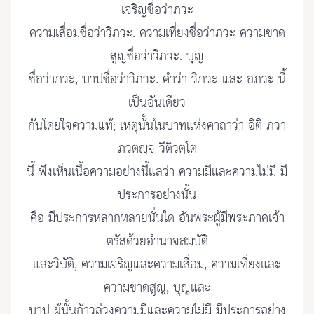
เจริญชื่อว่าภวะ
ความเสื่อมชื่อว่าวิภวะ. ความเที่ยงชื่อว่าภวะ ความขาด
สูญชื่อว่าวิภวะ. บุญ
ชื่อว่าภวะ, บาปชื่อว่าวิภวะ. คำว่า วิภวะ และ อภวะ นี้
เป็นอันเดียว
กันโดยใจความแท้; เหตุนั้นในบาทแห่งคาถาว่า อิติ ภวา
ภวตญฺจ วีติวตฺโต
นี้ พึงเห็นเนื้อความอย่างนี้แลว่า ความมีและความไม่มี มี
ประการอย่างนั้น
คือ มีประการหลากหลายนั่นใด อันพระผู้มีพระภาคเจ้า
ตรัสด้วยอำนาจสมบัติ
และวิบัติ, ความเจริญและความเสื่อม, ความเที่ยงและ
ความขาดสูญ, บุญและ
บาป ผู้นั้นก้าวล่วงความมีและความไม่มี มีประการอย่าง