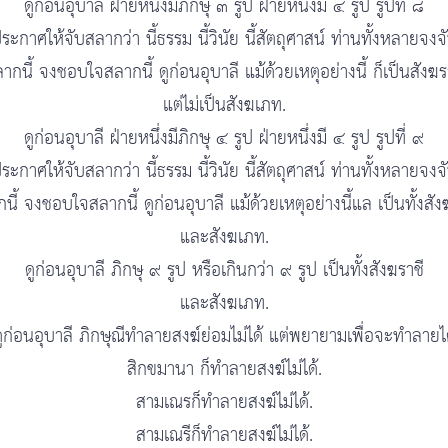
ดูก่อนอุบาลี ฝ่ายหนึ่งมีภิกษุ ๓ รูป ฝ่ายหนึ่งมี ๔ รูป รูปที่ ๘
ระกาศให้จับสลากว่า นี้ธรรม นี้วินัย นี้สัตถุศาสน์ ท่านทั้งหลายจงจ
ากนี้ จงชอบใจสลากนี้ ดูก่อนอุบาลี แม้ด้วยเหตุอย่างนี้ ก็เป็นสังฆร
แต่ไม่เป็นสังฆเภท.
ดูก่อนอุบาลี ฝ่ายหนึ่งมีภิกษุ ๔ รูป ฝ่ายหนึ่งมี ๔ รูป รูปที่ ๙
ระกาศให้จับสลากว่า นี้ธรรม นี้วินัย นี้สัตถุศาสน์ ท่านทั้งหลายจงจ
นี้ จงชอบใจสลากนี้ ดูก่อนอุบาลี แม้ด้วยเหตุอย่างนี้แล เป็นทั้งสัง
และสังฆเภท.
ดูก่อนอุบาลี ภิกษุ ๙ รูป หรือเกินกว่า ๙ รูป เป็นทั้งสังฆราชี
และสังฆเภท.
ูก่อนอุบาลี ภิกษุณีทำลายสงฆ์ย่อมไม่ได้ แต่พยายามเพื่อจะทำลายไ
สิกขมานา ก็ทำลายสงฆ์ไม่ได้.
สามเณรก็ทำลายสงฆ์ไม่ได้.
สามเณรีก็ทำลายสงฆ์ไม่ได้.