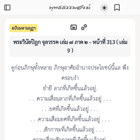
พุทธธรรมสงฆ์
ฉบับมหามกุฏฯ
พระวินัยปิฎก จุลวรรค เล่ม ๗ ภาค ๒ - หน้าที่ 313 ( เล่ม
9 )
ดูก่อนภิกษุทั้งหลาย ภิกษุอาศัยอำนาจประโยชน์นี้แล พึง
ครอบงำ
ย่ำยี ลาภที่เกิดขึ้นแล้วอยู่.
. . .ความเสื่อมลาภที่เกิดขึ้นแล้วอยู่ . . .
. . .ยศที่เกิดขึ้นแล้วอยู่ . . .
. . .ความเสื่อมยศที่เกิดขึ้นแล้วอยู่ . . .
. . .สักการะที่เกิดขึ้นแล้วอยู่ . . .