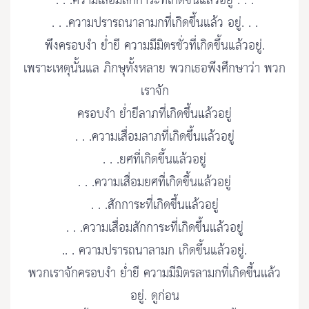
. . .ความเสื่อมสักการะที่เกิดขึ้นแล้วอยู่ . . .
. . .ความปรารถนาลามกที่เกิดขึ้นแล้ว อยู่. . .
พึงครอบงำ ย่ำยี ความมีมิตรชั่วที่เกิดขึ้นแล้วอยู่.
เพราะเหตุนั้นแล ภิกษุทั้งหลาย พวกเธอพึงศึกษาว่า พวก
เราจัก
ครอบงำ ย่ำยีลาภที่เกิดขึ้นแล้วอยู่
. . .ความเสื่อมลาภที่เกิดขึ้นแล้วอยู่
. . .ยศที่เกิดขึ้นแล้วอยู่
. . .ความเสื่อมยศที่เกิดขึ้นแล้วอยู่
. . .สักการะที่เกิดขึ้นแล้วอยู่
. . .ความเสื่อมสักการะที่เกิดขึ้นแล้วอยู่
.. . ความปรารถนาลามก เกิดขึ้นแล้วอยู่.
พวกเราจักครอบงำ ย่ำยี ความมีมิตรลามกที่เกิดขึ้นแล้ว
อยู่. ดูก่อน