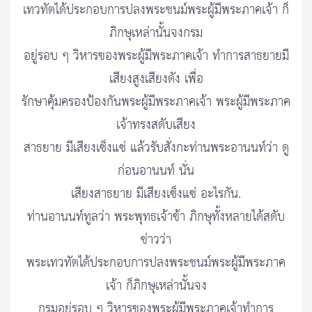
เทวทัตได้ประกอบการปลงพระชนม์พระผู้มีพระภาคเจ้า ก็
ภิกษุเหล่านั้นจงกรม
อยู่รอบ ๆ วิหารของพระผู้มีพระภาคเจ้า ทำการสาธยายมี
เสียงสูงเสียงดัง เพื่อ
รักษาคุ้มครองป้องกันพระผู้มีพระภาคเจ้า พระผู้มีพระภาค
เจ้าทรงสดับเสียง
สาธยาย มีเสียงเซ็งแซ่ แล้วรับสั่งกะท่านพระอานนท์ว่า ดู
ก่อนอานนท์ นั่น
เสียงสาธยาย มีเสียงเซ็งแซ่ อะไรกัน.
ท่านอานนท์ทูลว่า พระพุทธเจ้าข้า ภิกษุทั้งหลายได้สดับ
ข่าวว่า
พระเทวทัตได้ประกอบการปลงพระชนม์พระผู้มีพระภาค
เจ้า ก็ภิกษุเหล่านั้นจง
กรมอยู่รอบ ๆ วิหารของพระผู้มีพระภาคเจ้าทำการ