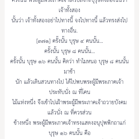
ครั้งนั้น พระผู้มีพระภาคเจ้าได้รับสั่งกะบุรุษทั้งสองนั้นว่า
เจ้าทั้งสอง
นั้นว่า เจ้าทั้งสองอย่าไปทางนี้ จงไปทางนี้ แล้วทรงส่งไป
ทางอื่น.
[๓๗๑] ครั้งนั้น บุรุษ ๔ คนนั้น...
ครั้งนั้น บุรุษ ๘ คนนั้น...
ครั้งนั้น บุรุษ ๑๖ คนนั้น คิดว่า ทำไมหนอ บุรุษ ๘ คนนั้น
มาช้า
นัก แล้วเดินสวนทางไป ได้ไปพบพระผู้มีพระภาคเจ้า
ประทับนั่ง ณ ที่โคน
ไม้แห่งหนึ่ง จึงเข้าไปเฝ้าพระผู้มีพระภาคเจ้าถวายบังคม
แล้วนั่ง ณ ที่ควรส่วน
ข้างหนึ่ง พระผู้มีพระภาคเจ้าทรงแสดงอนุปุพพิกถาแก่
บุรุษ ๑๖ คนนั้น คือ