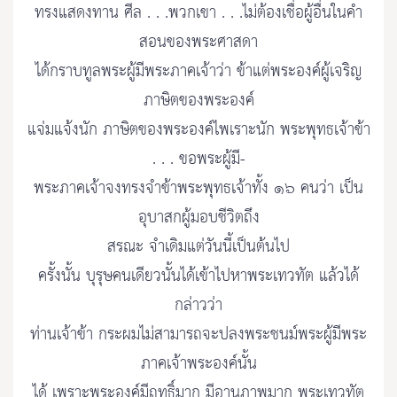
ทรงแสดงทาน ศีล . . .พวกเขา . . .ไม่ต้องเชื่อผู้อื่นในคำ
สอนของพระศาสดา
ได้กราบทูลพระผู้มีพระภาคเจ้าว่า ข้าแต่พระองค์ผู้เจริญ
ภาษิตของพระองค์
แจ่มแจ้งนัก ภาษิตของพระองค์ไพเราะนัก พระพุทธเจ้าข้า
. . . ขอพระผู้มี-
พระภาคเจ้าจงทรงจำข้าพระพุทธเจ้าทั้ง ๑๖ คนว่า เป็น
อุบาสกผู้มอบชีวิตถึง
สรณะ จำเดิมแต่วันนี้เป็นต้นไป
ครั้งนั้น บุรุษคนเดียวนั้นได้เข้าไปหาพระเทวทัต แล้วได้
กล่าวว่า
ท่านเจ้าข้า กระผมไม่สามารถจะปลงพระชนม์พระผู้มีพระ
ภาคเจ้าพระองค์นั้น
ได้ เพราะพระองค์มีฤทธิ์มาก มีอานุภาพมาก พระเทวทัต