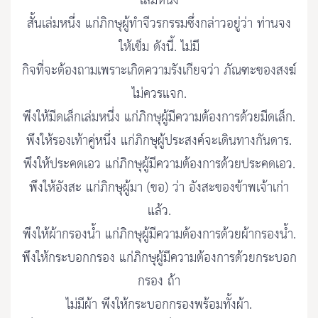
เล่มหนึ่ง
สั้นเล่มหนึ่ง แก่ภิกษุผู้ทำจีวรกรรมซึ่งกล่าวอยู่ว่า ท่านจง
ให้เข็ม ดังนี้. ไม่มี
กิจที่จะต้องถามเพราะเกิดความรังเกียจว่า ภัณฑะของสงฆ์
ไม่ควรแจก.
พึงให้มีดเล็กเล่มหนึ่ง แก่ภิกษุผู้มีความต้องการด้วยมีดเล็ก.
พึงให้รองเท้าคู่หนึ่ง แก่ภิกษุผู้ประสงค์จะเดินทางกันดาร.
พึงให้ประคดเอว แก่ภิกษุผู้มีความต้องการด้วยประคดเอว.
พึงให้อังสะ แก่ภิกษุผู้มา (ขอ) ว่า อังสะของข้าพเจ้าเก่า
แล้ว.
พึงให้ผ้ากรองน้ำ แก่ภิกษุผู้มีความต้องการด้วยผ้ากรองน้ำ.
พึงให้กระบอกกรอง แก่ภิกษุผู้มีความต้องการด้วยกระบอก
กรอง ถ้า
ไม่มีผ้า พึงให้กระบอกกรองพร้อมทั้งผ้า.