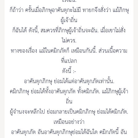
โรงฉัน.
ก็ถ้าว่า ครั้นเมื่อภิกษุอาคันตุกะไม่มี ทายกจึงสั่งว่า แม้ภิกษุ
ผู้เจ้าถิ่น
ก็ฉันได้ ดังนี้, สมควรที่ภิกษุผู้เจ้าถิ่นจะฉัน. เมื่อเขาไม่สั่ง
ไม่ควร.
ทางของเรื่อง แม้ในคมิกภัตก็ เหมือนกันนี้. ส่วนเนื้อความ
ที่แปลก
ดังนี้ :-
อาคันตุกภิกษุ ย่อมได้แต่อาคันตุกภัตเท่านั้น.
คมิกภิกษุ ย่อมได้ทั้งอาคันตุกภัต ทั้งคมิกภัต. แม้ภิกษุผู้เจ้า
ถิ่น
ผู้จำนงจะหลีกไป ย่อมกลายเป็นคมิกภิกษุ ย่อมได้คมิกภัต.
เหมือนอย่างว่า
อาคันตุกภัต อันอาคันตุกภิกษุย่อมได้ฉันใด คมิกภัตนี้ อัน