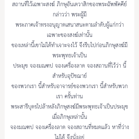
สถานที่ไว้เฉพาะสงฆ์ ภิกษุอันเตวาสิกของพระฉัพพัคคีย์
กล่าวว่า พระผู้มี
พระภาคเจ้าทรงอนุญาตเสนาสนะตามลำดับผู้แก่กว่า
เฉพาะของสงฆ์เท่านั้น
ของเหล่านี้เขาไม่ได้ทำเจาะจงไว้ จึงรีบไปก่อนภิกษุสงฆ์มี
พระพุทธเจ้าเป็น
ประมุข จองมณฑป จองเครื่องลาด จองสถานที่ไว้ว่า นี้
สำหรับอุปัชฌาย์
ของพวกเรา นี้สำหรับอาจารย์ของพวกเรา นี้สำหรับพวก
เรา ครั้นท่าน
พระสารีบุตรไปล้าหลังภิกษุสงฆ์มีพระพุทธเจ้าเป็นประมุข
เมื่อภิกษุเหล่านั้น
จองมณฑป จองเครื่องลาด จองสถานที่หมดแล้ว หาที่ว่าง
ไม่ได้ จึงนั่งอยู่