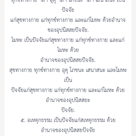
ทุกข์ทางกาย ฯลฯ อุตุ ฯลฯ โภชนะ ฯลฯ เสนาสนะ เป็น
ปัจจัย
แก่สุขทางกาย แก่ทุกข์ทางกาย และแก่โมหะ ด้วยอำนาจ
ของอุปนิสสยปัจจัย.
โมหะ เป็นปัจจัยแก่สุขทางกาย แก่ทุกข์ทางกาย และแก่
โมหะ ด้วย
อำนาจของอุปนิสสยปัจจัย.
สุขทางกาย ทุกข์ทางกาย อุตุ โภชนะ เสนาสนะ และโมหะ
เป็น
ปัจจัยแก่สุขทางกาย แก่ทุกข์ทางกาย และแก่โมหะ ด้วย
อำนาจของอุปนิสสยะ
ปัจจัย.
๕. อเหตุกธรรม เป็นปัจจัยแก่สเหตุกธรรม ด้วย
อำนาจของอุปนิสสยปัจจัย