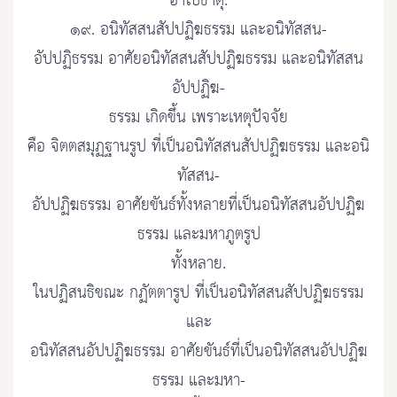
อาโปธาตุ.
๑๙. อนิทัสสนสัปปฏิฆธรรม และอนิทัสสน-
อัปปฏิธรรม อาศัยอนิทัสสนสัปปฏิฆธรรม และอนิทัสสน
อัปปฏิฆ-
ธรรม เกิดขึ้น เพราะเหตุปัจจัย
คือ จิตตสมุฏฐานรูป ที่เป็นอนิทัสสนสัปปฏิฆธรรม และอนิ
ทัสสน-
อัปปฏิฆธรรม อาศัยขันธ์ทั้งหลายที่เป็นอนิทัสสนอัปปฏิฆ
ธรรม และมหาภูตรูป
ทั้งหลาย.
ในปฏิสนธิขณะ กฏัตตารูป ที่เป็นอนิทัสสนสัปปฏิฆธรรม
และ
อนิทัสสนอัปปฏิฆธรรม อาศัยขันธ์ที่เป็นอนิทัสสนอัปปฏิฆ
ธรรม และมหา-