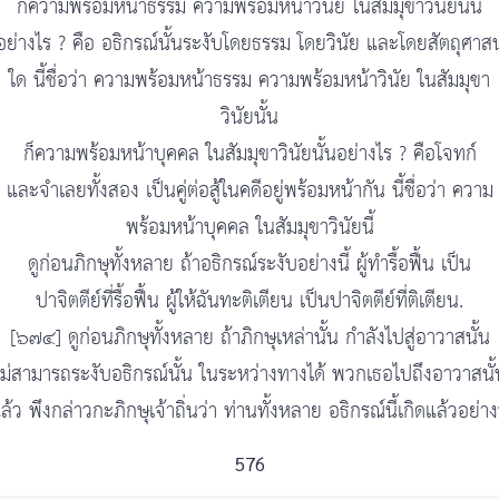
ก็ความพร้อมหน้าธรรม ความพร้อมหน้าวินัย ในสัมมุขาวินัยนั้น
อย่างไร ? คือ อธิกรณ์นั้นระงับโดยธรรม โดยวินัย และโดยสัตถุศาสน
ใด นี้ชื่อว่า ความพร้อมหน้าธรรม ความพร้อมหน้าวินัย ในสัมมุขา
วินัยนั้น
ก็ความพร้อมหน้าบุคคล ในสัมมุขาวินัยนั้นอย่างไร ? คือโจทก์
และจำเลยทั้งสอง เป็นคู่ต่อสู้ในคดีอยู่พร้อมหน้ากัน นี้ชื่อว่า ความ
พร้อมหน้าบุคคล ในสัมมุขาวินัยนี้
ดูก่อนภิกษุทั้งหลาย ถ้าอธิกรณ์ระงับอย่างนี้ ผู้ทำรื้อฟื้น เป็น
ปาจิตตีย์ที่รื้อฟื้น ผู้ให้ฉันทะติเตียน เป็นปาจิตตีย์ที่ติเตียน.
[๖๗๔] ดูก่อนภิกษุทั้งหลาย ถ้าภิกษุเหล่านั้น กำลังไปสู่อาวาสนั้น
ไม่สามารถระงับอธิกรณ์นั้น ในระหว่างทางได้ พวกเธอไปถึงอาวาสนั้
ล้ว พึงกล่าวกะภิกษุเจ้าถิ่นว่า ท่านทั้งหลาย อธิกรณ์นี้เกิดแล้วอย่างน
576