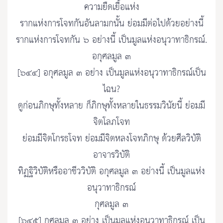
ความยืดเยื้อแห่ง
รากแห่งการโจทกันอันลามกนั้น ย่อมมีต่อไปด้วยอย่างนี้
รากแห่งการโจทกัน ๖ อย่างนี้ เป็นมูลแห่งอนุวาทาธิกรณ์.
อกุศลมูล ๓
[๖๔๔] อกุศลมูล ๓ อย่าง เป็นมูลแห่งอนุวาทาธิกรณ์เป็น
ไฉน?
ดูก่อนภิกษุทั้งหลาย ก็ภิกษุทั้งหลายในธรรมวินัยนี้ ย่อมมี
จิตโลภโจท
ย่อมมีจิตโกรธโจท ย่อมมีจิตหลงโจทภิกษุ ด้วยศีลวิบัติ
อาจารวิบัติ
ทิฏฐิวิบัติหรืออาชีววิบัติ อกุศลมูล ๓ อย่างนี้ เป็นมูลแห่ง
อนุวาทาธิกรณ์
กุศลมูล ๓
[๖๔๕] กุศลมูล ๓ อย่าง เป็นมูลแห่งอนุวาทาธิกรณ์ เป็น