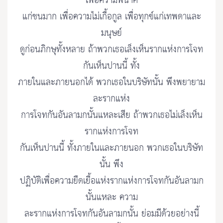
เพื่อความพินาศ
แก่ชนมาก เพื่อความไม่เกื้อกูล เพื่อทุกข์แก่เทพดาและ
มนุษย์
ดูก่อนภิกษุทั้งหลาย ถ้าพวกเธอเล็งเห็นรากแห่งการโจท
กันเห็นปานนี้ ทั้ง
ภายในและภายนอกได้ พวกเธอในบริษัทนั้น พึงพยายาม
ละรากแห่ง
การโจทกันอันลามกนั้นแหละเสีย ถ้าพวกเธอไม่เล็งเห็น
รากแห่งการโจท
กันเห็นปานนี้ ทั้งภายในเเละภายนอก พวกเธอในบริษัท
นั้น พึง
ปฏิบัติเพื่อความยืดเยื้อแห่งรากแห่งการโจทกันอันลามก
นั้นแหละ ความ
ละรากแห่งการโจทกันอันลามกนั้น ย่อมมีด้วยอย่างนี้