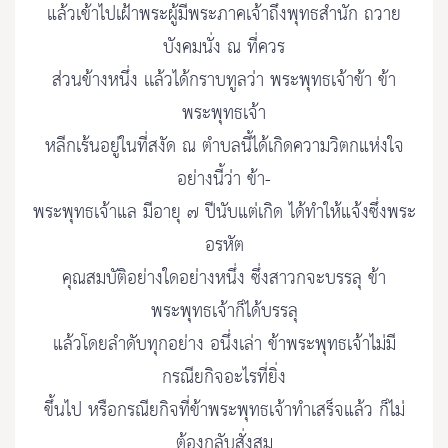
แล้วเข้าไปเฝ้าพระผู้มีพระภาคเจ้าถึงพุทธสำนัก ถวาย
บังคมนั่ง ณ ที่ควร
ส่วนข้างหนึ่ง เเล้วได้กราบทูลว่า พระพุทธเจ้าข้า ข้า
พระพุทธเจ้า
หลีกเร้นอยู่ในที่สงัด ณ ตำบลนี้ได้เกิดความวิตกแห่งใจ
อย่างนี้ว่า ข้า-
พระพุทธเจ้าแล มีอายุ ๗ ปีนับแต่เกิด ได้ทำให้แจ้งซึ่งพระ
อรหัต
คุณสมบัติอย่างใดอย่างหนึ่ง ซึ่งสาวกจะบรรลุ ข้า
พระพุทธเจ้าก็ได้บรรลุ
แล้วโดยลำดับทุกอย่าง อนึ่งเล่า ข้าพระพุทธเจ้าไม่มี
กรณียกิจอะไรที่ยิ่ง
ขึ้นไป หรือกรณียกิจที่ข้าพระพุทธเจ้าทำเสร็จแล้ว ก็ไม่
ต้องกลับสั่งสม