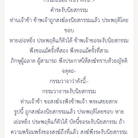
กรรมนั้นอย่างนี้ว่าดังนี้ :-
คำระงับนิยสกรรม
ท่านเจ้าข้า ข้าพเจ้าถูกสงฆ์ลงนิยสกรรมแล้ว ประพฤติโดย
ชอบ
หายเย่อหยิ่ง ประพฤติแก้ตัวได้ ข้าพเจ้าขอระงับนิยสกรรม
พึงขอแม้ครั้งที่สอง พึงขอแม้ครั้งที่สาม
ภิกษุผู้ฉลาด ผู้สามารถ พึงประกาศให้สงฆ์ทราบด้วยญัตติ
จตุตถ-
กรรมวาจาว่าดังนี้:-
กรรมวาจาระงับนิยสกรรม
ท่านเจ้าข้า ขอสงฆ์จงฟังข้าพเจ้า พระเสยยสกะ
รูปนี้ ถูกสงฆ์ลงนิยสกรรมแล้ว ประพฤติโดยชอบ หาย
เย่อหยิ่ง ประพฤติแก้ตัวได้ บัดนี้ขอระงับนิยสกรรม ถ้า
ความพร้อมพรั่งของสงฆ์ถึงที่แล้ว สงฆ์พึงระงับนิยสกรรม