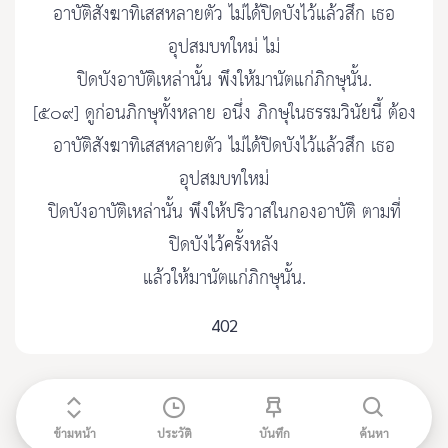
อาบัติสังฆาทิเสสหลายตัว ไม่ได้ปิดบังไว้แล้วสึก เธอ
อุปสมบทใหม่ ไม่
ปิดบังอาบัติเหล่านั้น พึงให้มานัตแก่ภิกษุนั้น.
[๕๐๙] ดูก่อนภิกษุทั้งหลาย อนึ่ง ภิกษุในธรรมวินัยนี้ ต้อง
อาบัติสังฆาทิเสสหลายตัว ไม่ได้ปิดบังไว้แล้วสึก เธอ
อุปสมบทใหม่
ปิดบังอาบัติเหล่านั้น พึงให้ปริวาสในกองอาบัติ ตามที่
ปิดบังไว้ครั้งหลัง
แล้วให้มานัตแก่ภิกษุนั้น.
402
ข้ามหน้า
ประวัติ
บันทึก
ค้นหา
ติดต่อ admin@etripitaka91.com