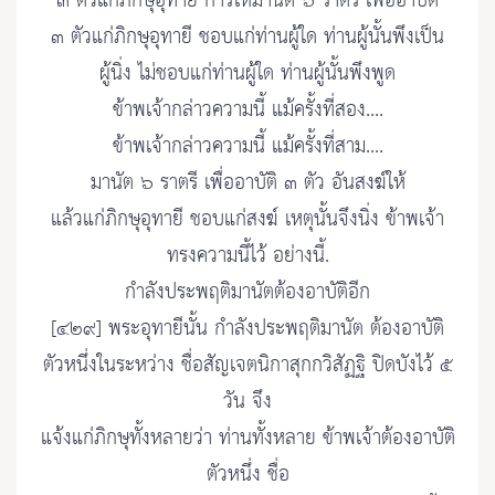
๓ ตัวแก่ภิกษุอุทายี การให้มานัต ๖ ราตรี เพื่ออาบัติ
๓ ตัวแก่ภิกษุอุทายี ชอบแก่ท่านผู้ใด ท่านผู้นั้นพึงเป็น
ผู้นิ่ง ไม่ชอบแก่ท่านผู้ใด ท่านผู้นั้นพึงพูด
ข้าพเจ้ากล่าวความนี้ แม้ครั้งที่สอง....
ข้าพเจ้ากล่าวความนี้ แม้ครั้งที่สาม....
มานัต ๖ ราตรี เพื่ออาบัติ ๓ ตัว อันสงฆ์ให้
แล้วแก่ภิกษุอุทายี ชอบแก่สงฆ์ เหตุนั้นจึงนิ่ง ข้าพเจ้า
ทรงความนี้ไว้ อย่างนี้.
กำลังประพฤติมานัตต้องอาบัติอีก
[๔๒๙] พระอุทายีนั้น กำลังประพฤติมานัต ต้องอาบัติ
ตัวหนึ่งในระหว่าง ชื่อสัญเจตนิกาสุกกวิสัฏฐิ ปิดบังไว้ ๕
วัน จึง
แจ้งแก่ภิกษุทั้งหลายว่า ท่านทั้งหลาย ข้าพเจ้าต้องอาบัติ
ตัวหนึ่ง ชื่อ