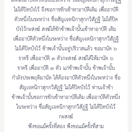
ได้ต้องอาบัติตัวหนึ่งในระหว่าง ชื่อสัญเจตนิกาสุกกวิสัฏฐิ
ไม่ได้ปิดบังไว้ จึงขอการชักเข้าหาอาบัติเดิม เพื่ออาบัติ
ตัวหนึ่งในระหว่าง ชื่อสัญเจตนิกาสุกกวิสัฏฐิ ไม่ได้ปิด
บังไว้กะสงฆ์ สงฆ์ได้ชักข้าพเจ้านั้นเข้าหาอาบัติ เดิม
เพื่ออาบัติตัวหนึ่งในระหว่าง ชื่อสัญเจตนิกาสุกกวิสัฏฐิ
ไม่ได้ปิดบังไว้ ข้าพเจ้านั้นอยู่ปริวาสแล้ว ขอมานัต ๖
ราตรี เพื่ออาบัติ ๓ ตัวกะสงฆ์ สงฆ์ได้ให้มานัต ๖
ราตรี เพื่ออาบัติ ๓ ตัว แก่ข้าพเจ้านั้น ข้าพเจ้านั้น
กำลังประพฤติมานัต ได้ต้องอาบัติตัวหนึ่งในระหว่าง ชื่อ
สัญเจตนิกาสุกกวิสัฏฐิ ไม่ได้ปิดบังไว้ ท่านเจ้าข้า
ข้าพเจ้านั้นขอการชักเข้าหาอาบัติเดิม เพื่ออาบัติตัวหนึ่ง
ในระหว่าง ชื่อสัญเจตนิกาสุกกวิสัฏฐิ ไม่ได้ปิดบังไว้
กะสงฆ์
พึงขอแม้ครั้งที่สอง พึงขอแม้ครั้งที่สาม