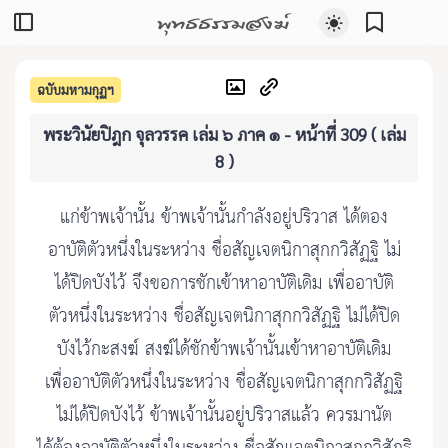
พุทธธรรมสงฆ์
ฉบับมหามกุฏฯ
พระวินัยปิฎก จุลวรรค เล่ม ๖ ภาค ๑ - หน้าที่ 309 ( เล่ม
8 )
แก่ข้าพเจ้านั้น ข้าพเจ้านั้นกำลังอยู่ปริวาส ได้ตอง
อาบัติตัวหนึ่งในระหว่าง ชื่อสัญเจตนิกาสุกกวิสัฏฐิ ไม่
ได้ปิดบังไว้ จึงขอการชักเข้าหาอาบัติเดิม เพื่ออาบัติ
ตัวหนึ่งในระหว่าง ชื่อสัญเจตนิกาสุกกวิสัฏฐิ ไม่ได้ปิด
บังไว้กะสงฆ์ สงฆ์ได้ชักข้าพเจ้านั้นเข้าหาอาบัติเดิม
เพื่ออาบัติตัวหนึ่งในระหว่าง ชื่อสัญเจตนิกาสุกกวิสัฏฐิ
ไม่ได้ปิดบังไว้ ข้าพเจ้านั้นอยู่ปริวาสแล้ว ควรมานัต