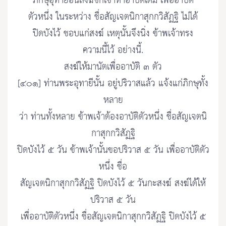
ภิกษุอุทายีอันสงฆ์ชักเข้าหาอาบัติเดิม เพื่ออาบัติ
ตัวหนึ่ง ในระหว่าง ชื่อสัญเจตนิกาสุกกวิสัฏฐิ ไม่ได้
ปิดบังไว้ ชอบแก่สงฆ์ เหตุนั้นจึงนิ่ง ข้าพเจ้าทรง
ความนี้ไว้ อย่างนี้.
สงฆ์ให้มานัตเพื่ออาบัติ ๓ ตัว
[๔๐๑] ท่านพระอุทายีนั้น อยู่ปริวาสแล้ว แจ้งแก่ภิกษุทั้ง
หลาย
ว่า ท่านทั้งหลาย ข้าพเจ้าต้องอาบัติตัวหนึ่ง ชื่อสัญเจตนิ
กาสุกกวิสัฏฐิ
ปิดบังไว้ ๕ วัน ข้าพเจ้านั้นขอปริวาส ๕ วัน เพื่ออาบัติตัว
หนึ่ง ชื่อ
สัญเจตนิกาสุกกวิสัฏฐิ ปิดบังไว้ ๕ วันกะสงฆ์ สงฆ์ได้ให้
ปริวาส ๕ วัน
เพื่ออาบัติตัวหนึ่ง ชื่อสัญเจตนิกาสุกกวิสัฏฐิ ปิดบังไว้ ๕