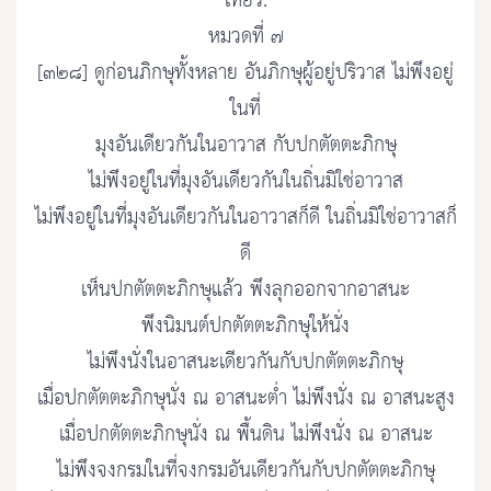
เทียว.
หมวดที่ ๗
[๓๒๘] ดูก่อนภิกษุทั้งหลาย อันภิกษุผู้อยู่ปริวาส ไม่พึงอยู่
ในที่
มุงอันเดียวกันในอาวาส กับปกตัตตะภิกษุ
ไม่พึงอยู่ในที่มุงอันเดียวกันในถิ่นมิใช่อาวาส
ไม่พึงอยู่ในที่มุงอันเดียวกันในอาวาสก็ดี ในถิ่นมิใช่อาวาสก็
ดี
เห็นปกตัตตะภิกษุแล้ว พึงลุกออกจากอาสนะ
พึงนิมนต์ปกตัตตะภิกษุให้นั่ง
ไม่พึงนั่งในอาสนะเดียวกันกับปกตัตตะภิกษุ
เมื่อปกตัตตะภิกษุนั่ง ณ อาสนะต่ำ ไม่พึงนั่ง ณ อาสนะสูง
เมื่อปกตัตตะภิกษุนั่ง ณ พื้นดิน ไม่พึงนั่ง ณ อาสนะ
ไม่พึงจงกรมในที่จงกรมอันเดียวกันกับปกตัตตะภิกษุ