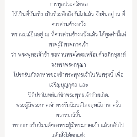
การทูลประศรัยพอ
ให้เป็นที่บันเทิง เป็นที่ระลึกถึงกันไปแล้ว จึงยืนอยู่ ณ ที่
ควรส่วนข้างหนึ่ง
พราหมณ์ยืนอยู่ ณ ที่ควรส่วนข้างหนึ่งแล้ว ได้ทูลคำนี้แด่
พระผู้มีพระภาคเจ้า
ว่า พระพุทธเจ้าข้า ขอท่านพระโคดมพร้อมด้วยภิกษุสงฆ์
จงทรงพระกรุณา
โปรดรับภัตตาหารของข้าพระพุทธเจ้าในวันพรุ่งนี้ เพื่อ
เจริญบุญกุศล และ
ปีติปราโมทย์แก่ข้าพระพุทธเจ้าด้วยเถิด.
พระผู้มีพระภาคเจ้าทรงรับนิมนต์โดยดุษณีภาพ ครั้น
พราหมณ์นั้น
ทราบการรับนิมนต์ของพระผู้มีพระภาคเจ้า แล้วกลับไป
แล้วสั่งให้ตกแต่ง