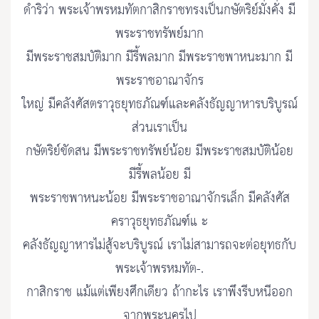
ดำริว่า พระเจ้าพรหมทัตกาสิกราชทรงเป็นกษัตริย์มั่งคั่ง มี
พระราชทรัพย์มาก
มีพระราชสมบัติมาก มีรี้พลมาก มีพระราชพาหนะมาก มี
พระราชอาณาจักร
ใหญ่ มีคลังศัสตราวุธยุทธภัณฑ์และคลังธัญญาหารบริบูรณ์
ส่วนเราเป็น
กษัตริย์ขัดสน มีพระราชทรัพย์น้อย มีพระราชสมบัติน้อย
มีรี้พลน้อย มี
พระราชพาหนะน้อย มีพระราชอาณาจักรเล็ก มีคลังศัส
คราวุธยุทธภัณฑ์แ ะ
คลังธัญญาหารไม่สู้จะบริบูรณ์ เราไม่สามารถจะต่อยุทธกับ
พระเจ้าพรหมทัต-.
กาสิกราช แม้แต่เพียงศึกเดียว ถ้ากะไร เราพึงรีบหนีออก
จากพระนครไป