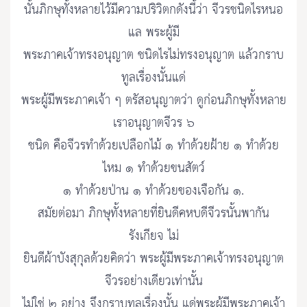
นั้นภิกษุทั้งหลายไว้มีความปริวิตกดังนี้ว่า จีวรชนิดไรหนอ
แล พระผู้มี
พระภาคเจ้าทรงอนุญาต ชนิดไรไม่ทรงอนุญาต แล้วกราบ
ทูลเรื่องนั้นแด่
พระผู้มีพระภาคเจ้า ๆ ตรัสอนุญาตว่า ดูก่อนภิกษุทั้งหลาย
เราอนุญาตจีวร ๖
ชนิด คือจีวรทำด้วยเปลือกไม้ ๑ ทำด้วยฝ้าย ๑ ทำด้วย
ไหม ๑ ทำด้วยขนสัตว์
๑ ทำด้วยป่าน ๑ ทำด้วยของเจือกัน ๑.
สมัยต่อมา ภิกษุทั้งหลายที่ยินดีคหบดีจีวรนั้นพากัน
รังเกียจ ไม่
ยินดีผ้าบังสุกุลด้วยคิดว่า พระผู้มีพระภาคเจ้าทรงอนุญาต
จีวรอย่างเดียวเท่านั้น
ไม่ใช่ ๒ อย่าง จึงกราบทูลเรื่องนั้น แด่พระผู้มีพระภาคเจ้า