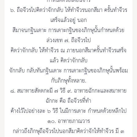
กำหนดด้วยได้ยินข่าว
๖. ถือจีวรไปคิดว่าจักกลับ ไห้ทำจีวรนอกสีมา ครั้นทำจีวร
เสร็จแล้วอยู่ นอก
สีมาจนกฐินเดาะ การเดาะกฐินของภิกษุนั้นกำหนดด้วย
ล่วงเขท ๗. ถือจีวรไป
คิดว่าจักกลับ ให้ทำจีวร ณ ภายนอกสีมาครั้นทำจีวรเสร็จ
แล้ว คิดว่าจักกลับ
จักกลับ กลับทันกฐินเดาะ การเดาะกฐินของภิกษุนั้นพร้อม
กับภิกษุทั้งหลาย.
๘. สมาทายสัตตกะมี ๗ วิธี ๙. อาทายฉักกะและสมาทาย
ฉักกะ คือ ถือจีวรที่ทำ
ค้างไว้ไปอย่างละ ๖ วิธี ในมีการเดาะ กำหนดด้วยหลีกไป
๑๐. อาทายภาณวาร
กล่าวถึงภิกษุถือจีวรไปนอกสีมาคิดว่าจักให้ทำจีวร มี ๓