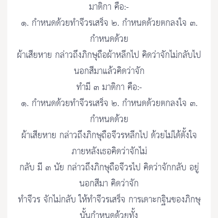
มาติกา คือ:-
๑. กำหนดด้วยทำจีวรเสร็จ ๒. กำหนดด้วยตกลงใจ ๓.
กำหนดด้วย
ผ้าเสียหาย กล่าวถึงภิกษุถือผ้าหลีกไป คิดว่าจักไม่กลับไป
นอกสีมาแล้วคิดว่าจัก
ทำมี ๓ มาติกา คือ:-
๑. กำหนดด้วยทำจีวรเสร็จ ๒. กำหนดด้วยตกลงใจ ๓.
กำหนดด้วย
ผ้าเสียหาย กล่าวถึงภิกษุถือจีวรหลีกไป ด้วยไม่ได้ตั้งใจ
ภายหลังเธอคิดว่าจักไม่
กลับ มี ๓ นัย กล่าวถึงภิกษุถือจีวรไป คิดว่าจักกลับ อยู่
นอกสีมา คิดว่าจัก
ทำจีวร จักไม่กลับ ให้ทำจีวรเสร็จ การเดาะกฐินของภิกษุ
นั้นกำหนดด้วยทั้ง